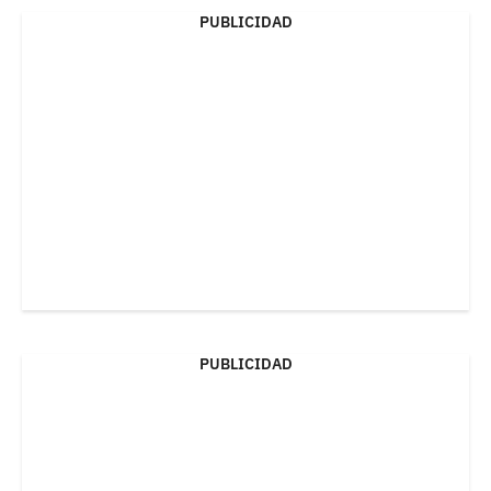
PUBLICIDAD
PUBLICIDAD