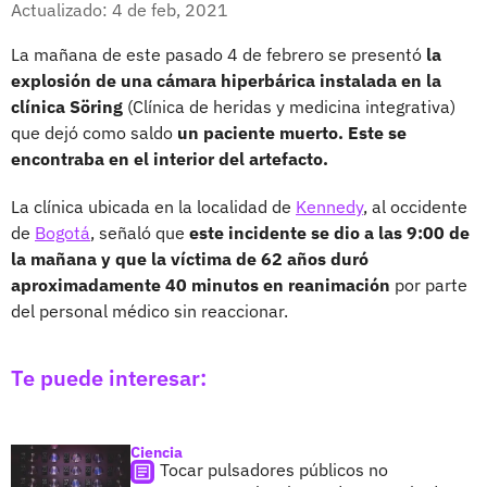
Actualizado: 4 de feb, 2021
La mañana de este pasado 4 de febrero se presentó
la
explosión de una cámara hiperbárica instalada en la
clínica Söring
(Clínica de heridas y medicina integrativa)
que dejó como saldo
un paciente muerto. Este se
encontraba en el interior del artefacto.
La clínica ubicada en la localidad de
Kennedy
, al occidente
de
Bogotá
, señaló que
este incidente se dio a las 9:00 de
la mañana y que la víctima de 62 años duró
aproximadamente 40 minutos en reanimación
por parte
del personal médico sin reaccionar.
Te puede interesar:
Ciencia
Tocar pulsadores públicos no