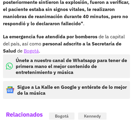
posteriormente sintieron la explosión, fueron a verificar,
el paciente estaba sin signos vitales, le realizaron
maniobras de reanimación durante 40 minutos, pero no
respondió y lo declararon fallecido"
.
La emergencia fue atendida por bomberos
de la capital
del país, así como
personal adscrito a la Secretaría de
Salud
de
Bogotá
.
Únete a nuestro canal de Whatsapp para tener de
primera mano el mejor contenido de
entretenimiento y música
Sigue a La Kalle en Google y entérate de lo mejor
de la música
Relacionados
Bogotá
Kennedy