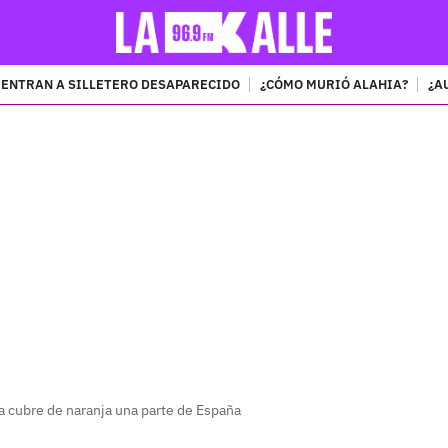
ENTRAN A SILLETERO DESAPARECIDO
¿CÓMO MURIÓ ALAHIA?
¿A
PUBLICIDAD
ra cubre de naranja una parte de España