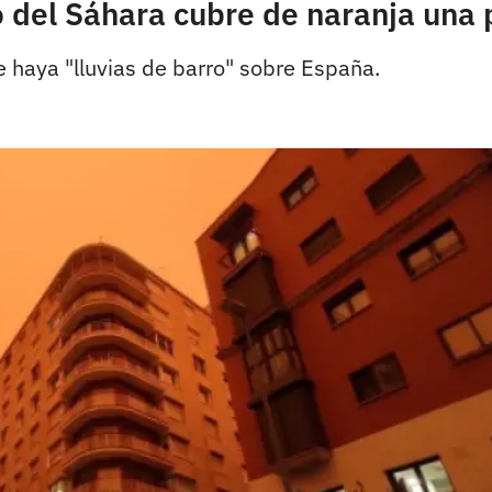
vo del Sáhara cubre de naranja una
 haya "lluvias de barro" sobre España.