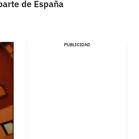
 parte de España
PUBLICIDAD