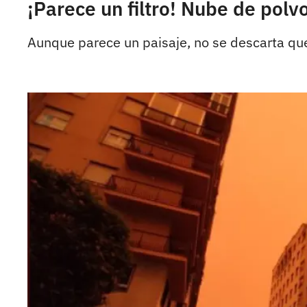
¡Parece un filtro! Nube de pol
Aunque parece un paisaje, no se descarta que