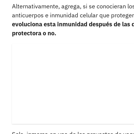
Alternativamente, agrega, si se conocieran lo
anticuerpos e inmunidad celular que protege
evoluciona esta inmunidad después de las d
protectora o no.