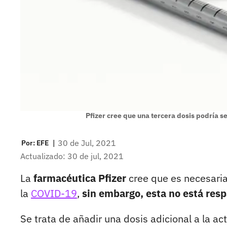
Pfizer cree que una tercera dosis podría s
|
30 de Jul, 2021
Por:
EFE
Actualizado: 30 de jul, 2021
La
farmacéutica Pfizer
cree que es necesaria
la
COVID-19
,
sin embargo, esta no está resp
Se trata de añadir una dosis adicional a la 