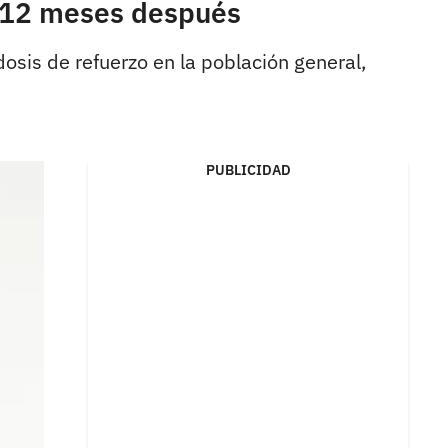
 y 12 meses después
osis de refuerzo en la población general,
PUBLICIDAD