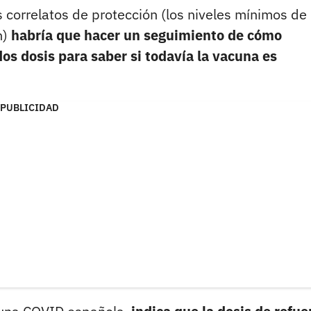
s correlatos de protección (los niveles mínimos de
n)
habría que hacer un seguimiento de cómo
os dosis para saber si todavía la vacuna es
PUBLICIDAD