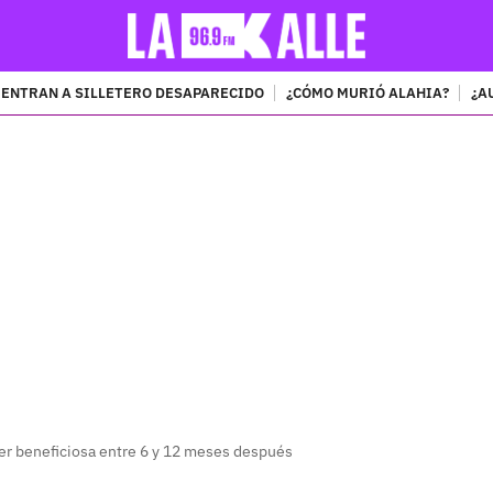
ENTRAN A SILLETERO DESAPARECIDO
¿CÓMO MURIÓ ALAHIA?
¿A
PUBLICIDAD
ser beneficiosa entre 6 y 12 meses después