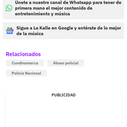
Únete a nuestro canal de Whatsapp para tener de
primera mano el mejor contenido de
entretenimiento y música
Sigue a La Kalle en Google y entérate de lo mejor
de la música
Relacionados
Cundinamarca
Abuso policial
Policía Nacional
PUBLICIDAD