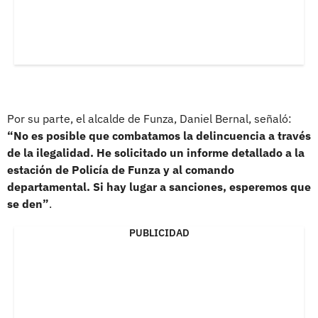
Por su parte, el alcalde de Funza, Daniel Bernal, señaló:
“No es posible que combatamos la delincuencia a través
de la ilegalidad. He solicitado un informe detallado a la
estación de Policía de Funza y al comando
departamental. Si hay lugar a sanciones, esperemos que
se den”
.
PUBLICIDAD