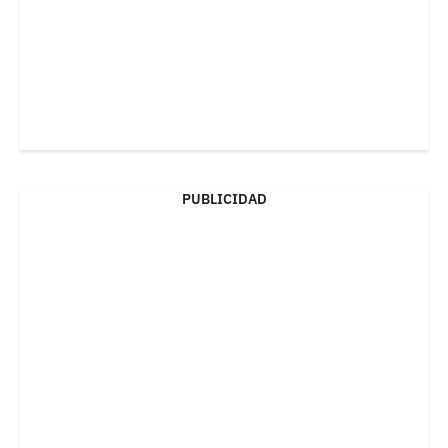
PUBLICIDAD