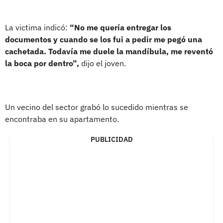
La victima indicó:
“No me quería entregar los
documentos y cuando se los fui a pedir me pegó una
cachetada. Todavía me duele la mandíbula, me reventó
la boca por dentro”,
dijo el joven.
Un vecino del sector grabó lo sucedido mientras se
encontraba en su apartamento.
PUBLICIDAD