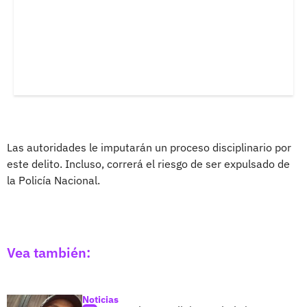
Las autoridades le imputarán un proceso disciplinario por
este delito. Incluso, correrá el riesgo de ser expulsado de
la Policía Nacional.
Vea también:
Noticias