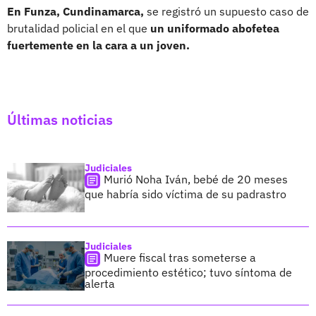
En Funza, Cundinamarca,
se registró un supuesto caso de
brutalidad policial en el que
un uniformado abofetea
fuertemente en la cara a un joven.
Últimas noticias
Judiciales
Murió Noha Iván, bebé de 20 meses
que habría sido víctima de su padrastro
Judiciales
Muere fiscal tras someterse a
procedimiento estético; tuvo síntoma de
alerta