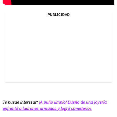
PUBLICIDAD
Te puede interesar:
¡A puño limpio! Dueño de una joyería
enfrentó a ladrones armados y logró someterlos