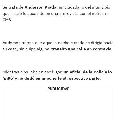
Se trata de
Anderson Prada,
un ciudadano del municipio
que relató lo sucedido en una entrevista con el noticiero
CM&.
Anderson afirma que aquella noche cuando se dirigía hacia
su casa, sin culpa alguna,
transitó una calle en contravía.
Mientras circulaba en ese lugar,
un oficial de la Policía lo
‘pilló’ y no dudó en imponerle el respectivo parte.
PUBLICIDAD