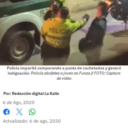
Policía impartió comparendo a punta de cachetadas y generó
indignación
Policía abofetea a joven en Funza // FOTO: Captura
de video
Por:
Redacción digital La Kalle
6 de Ago, 2020
Whatsapp
Facebook
X
Actualizado: 6 de ago, 2020