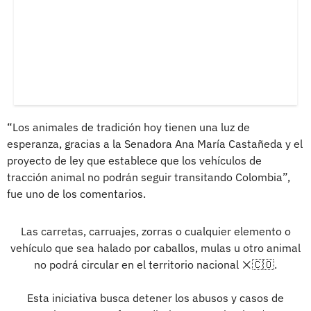
“Los animales de tradición hoy tienen una luz de
esperanza, gracias a la Senadora Ana María Castañeda y el
proyecto de ley que establece que los vehículos de
tracción animal no podrán seguir transitando Colombia”,
fue uno de los comentarios.
Las carretas, carruajes, zorras o cualquier elemento o
vehículo que sea halado por caballos, mulas u otro animal
no podrá circular en el territorio nacional ❌🇨🇴.
Esta iniciativa busca detener los abusos y casos de