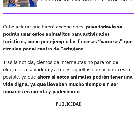
Cabe aclarar que habrá excepciones,
pues todavía se
podrán usar estos animalitos para actividades
turísticas, como por ejemplo las famosas “carrozas” que
circulan por el centro de Cartagena
.
Tras la noticia, cientos de internautas no pararon de
elogiar a la senadora y a todos aquellos que hicieron esto
posible, ya que
ahora si estos animales podrán tener una
vida digna, ya que llevaban mucho tiempo sin ser
tomados en cuenta y padeciendo
.
PUBLICIDAD