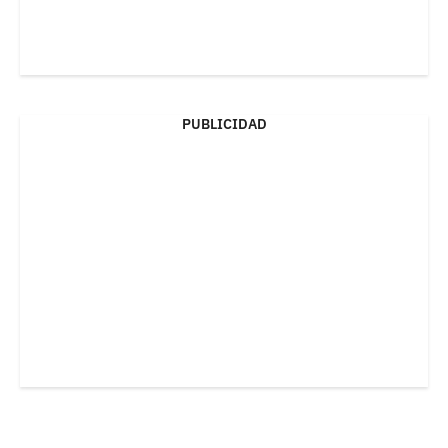
PUBLICIDAD