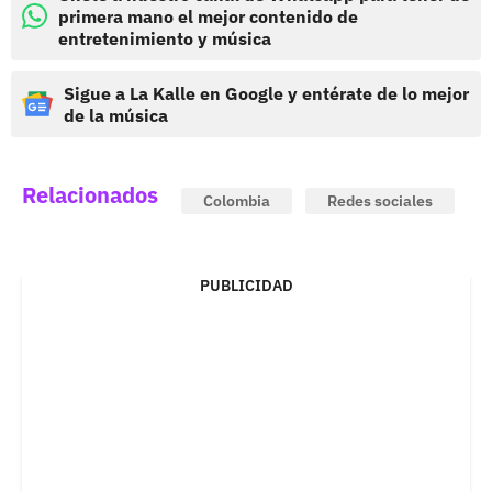
primera mano el mejor contenido de
entretenimiento y música
Sigue a La Kalle en Google y entérate de lo mejor
de la música
Relacionados
Colombia
Redes sociales
PUBLICIDAD