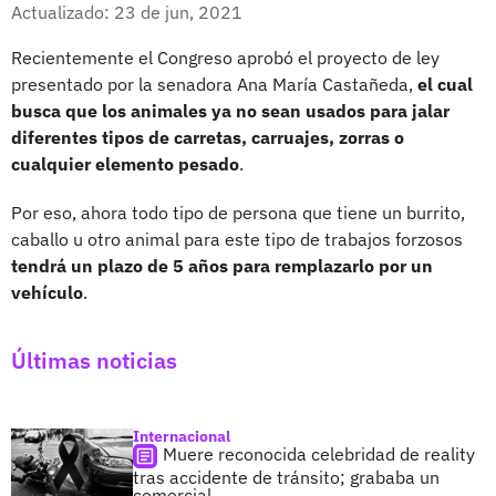
Facebook
X
Actualizado: 23 de jun, 2021
Recientemente el Congreso aprobó el proyecto de ley
presentado por la senadora Ana María Castañeda,
el cual
busca que los animales ya no sean usados para jalar
diferentes tipos de carretas, carruajes, zorras o
cualquier elemento pesado
.
Por eso, ahora todo tipo de persona que tiene un burrito,
caballo u otro animal para este tipo de trabajos forzosos
tendrá un plazo de 5 años para remplazarlo por un
vehículo
.
Últimas noticias
Internacional
Muere reconocida celebridad de reality
tras accidente de tránsito; grababa un
comercial