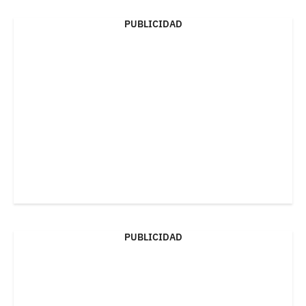
PUBLICIDAD
PUBLICIDAD