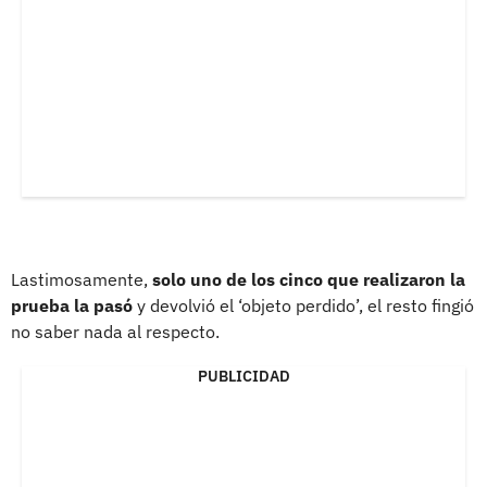
Lastimosamente,
solo uno de los cinco que realizaron la
prueba la pasó
y devolvió el ‘objeto perdido’, el resto fingió
no saber nada al respecto.
PUBLICIDAD