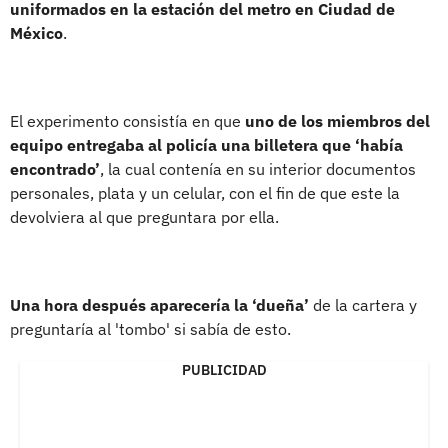
uniformados en la estación del metro en Ciudad de
México
.
El experimento consistía en que
uno de los miembros del
equipo entregaba al policía una billetera que ‘había
encontrado’
, la cual contenía en su interior documentos
personales, plata y un celular, con el fin de que este la
devolviera al que preguntara por ella.
Una hora después aparecería la ‘dueña’
de la cartera y
preguntaría al 'tombo' si sabía de esto.
PUBLICIDAD