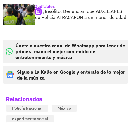
Judiciales
¡Insólito! Denuncian que AUXILIARES
de Policía ATRACARON a un menor de edad
Únete a nuestro canal de Whatsapp para tener de
primera mano el mejor contenido de
entretenimiento y música
Sigue a La Kalle en Google y entérate de lo mejor
de la música
Relacionados
Policía Nacional
México
experimento social