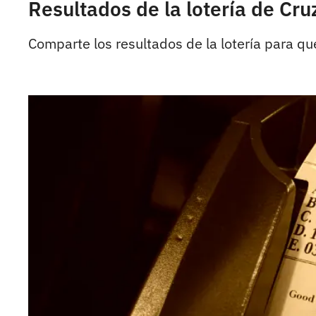
Resultados de la lotería de Cr
Comparte los resultados de la lotería para q