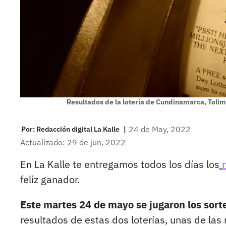
Resultados de la lotería de Cundinamarca, Tolima
|
24 de May, 2022
Por:
Redacción digital La Kalle
Actualizado: 29 de jun, 2022
En La Kalle te entregamos todos los días los
feliz ganador.
Este martes 24 de mayo se jugaron los sorte
resultados de estas dos loterías, unas de las