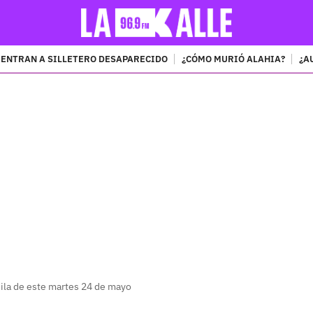
ENTRAN A SILLETERO DESAPARECIDO
¿CÓMO MURIÓ ALAHIA?
¿A
PUBLICIDAD
uila de este martes 24 de mayo