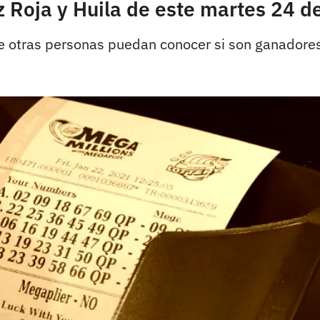
uz Roja y Huila de este martes 24 
ue otras personas puedan conocer si son ganadores