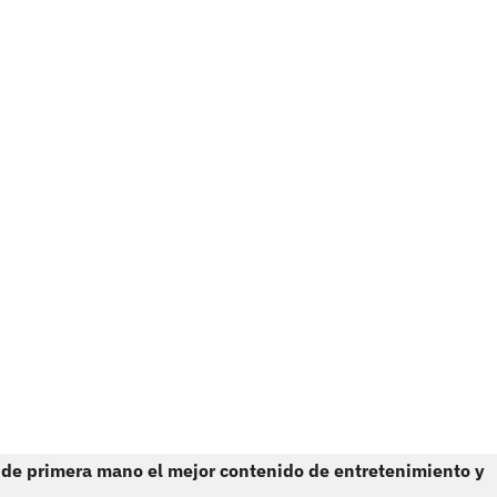
 de primera mano el mejor contenido de entretenimiento y