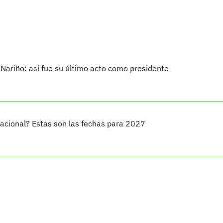
 Nariño: así fue su último acto como presidente
Nacional? Estas son las fechas para 2027