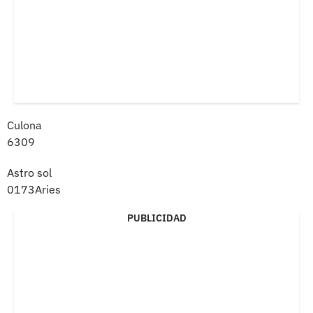
Culona
6309
Astro sol
0173Aries
PUBLICIDAD