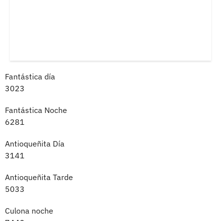
Fantástica día
3023
Fantástica Noche
6281
Antioqueñita Día
3141
Antioqueñita Tarde
5033
Culona noche