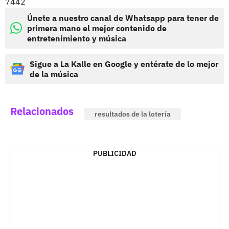
7442
Únete a nuestro canal de Whatsapp para tener de
primera mano el mejor contenido de
entretenimiento y música
Sigue a La Kalle en Google y entérate de lo mejor
de la música
Relacionados
resultados de la lotería
PUBLICIDAD