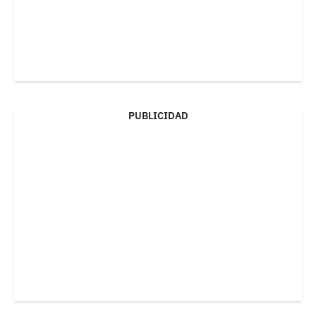
PUBLICIDAD