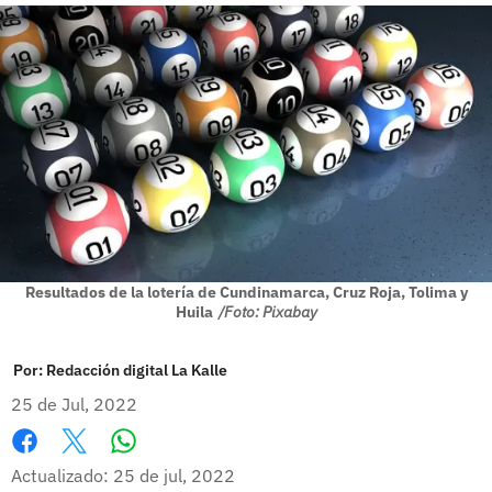
Resultados de la lotería de Cundinamarca, Cruz Roja, Tolima y
Huila
/Foto: Pixabay
Por:
Redacción digital La Kalle
25 de Jul, 2022
Whatsapp
Facebook
X
Actualizado: 25 de jul, 2022