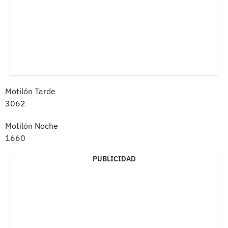
Motilón Tarde
3062
Motilón Noche
1660
PUBLICIDAD