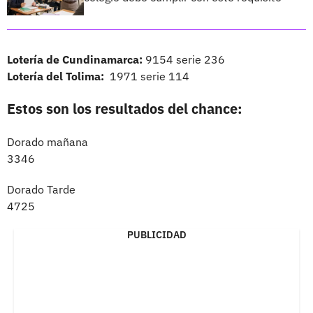
Lotería de Cundinamarca:
9154 serie 236
Lotería del Tolima:
1971 serie 114
Estos son los resultados del chance:
Dorado mañana
3346
Dorado Tarde
4725
PUBLICIDAD