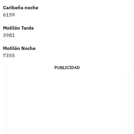
Caribeña noche
6159
Motilón Tarde
3981
Motilón Noche
7355
PUBLICIDAD