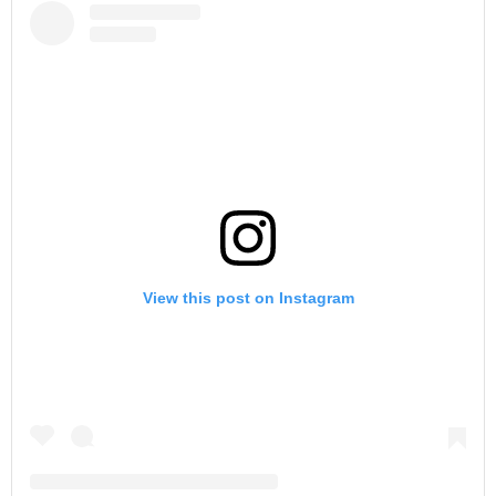
View this post on Instagram