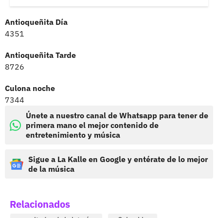
Antioqueñita Día
4351
Antioqueñita Tarde
8726
Culona noche
7344
Únete a nuestro canal de Whatsapp para tener de
primera mano el mejor contenido de
entretenimiento y música
Sigue a La Kalle en Google y entérate de lo mejor
de la música
Relacionados