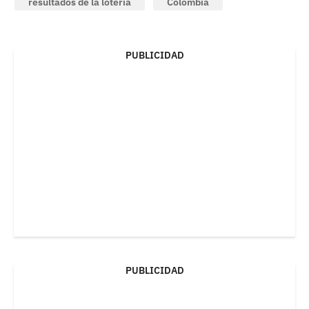
resultados de la lotería
Colombia
PUBLICIDAD
PUBLICIDAD