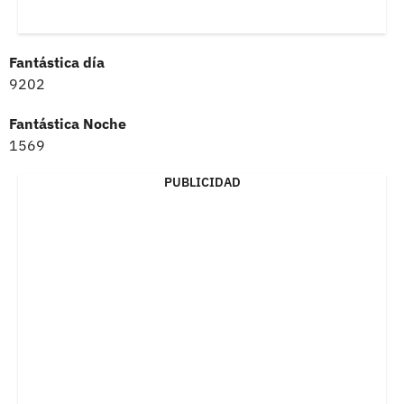
Fantástica día
9202
Fantástica Noche
1569
PUBLICIDAD