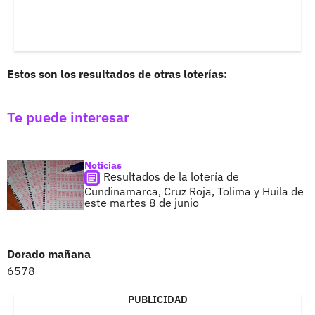
Estos son los resultados de otras loterías:
Te puede interesar
Noticias
Resultados de la lotería de
Cundinamarca, Cruz Roja, Tolima y Huila de
este martes 8 de junio
Dorado mañana
6578
PUBLICIDAD