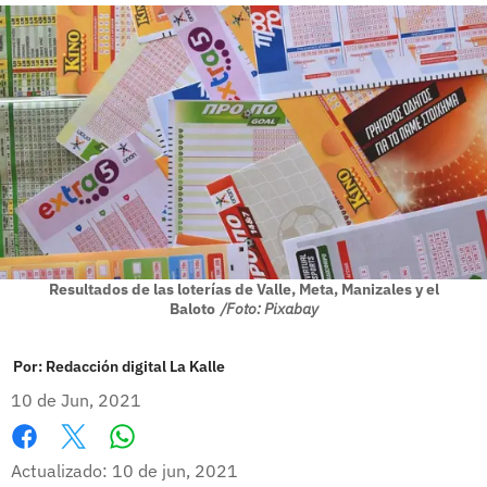
Resultados de las loterías de Valle, Meta, Manizales y el
Baloto
/Foto: Pixabay
Por:
Redacción digital La Kalle
10 de Jun, 2021
Whatsapp
Facebook
X
Actualizado: 10 de jun, 2021