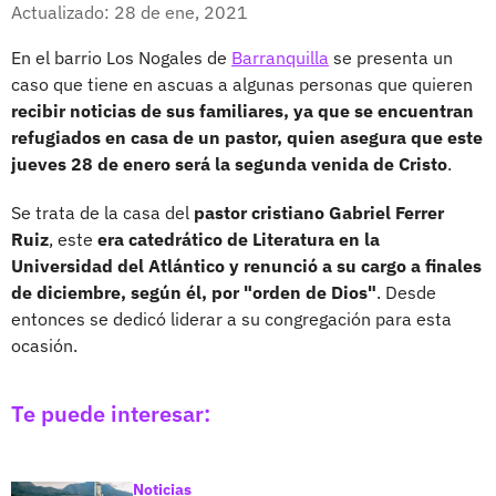
Facebook
X
Actualizado: 28 de ene, 2021
En el barrio Los Nogales de
Barranquilla
se presenta un
caso que tiene en ascuas a algunas personas que quieren
recibir noticias de sus familiares, ya que se encuentran
refugiados en casa de un pastor, quien asegura que este
jueves 28 de enero será la segunda venida de Cristo
.
Se trata de la casa del
pastor cristiano Gabriel Ferrer
Ruiz
, este
era catedrático de Literatura en la
Universidad del Atlántico y renunció a su cargo a finales
de diciembre, según él, por "orden de Dios"
. Desde
entonces se dedicó liderar a su congregación para esta
ocasión.
Te puede interesar:
Noticias