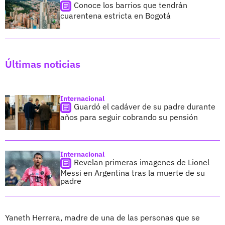
Conoce los barrios que tendrán
cuarentena estricta en Bogotá
Últimas noticias
Internacional
Guardó el cadáver de su padre durante
años para seguir cobrando su pensión
Internacional
Revelan primeras imagenes de Lionel
Messi en Argentina tras la muerte de su
padre
Yaneth Herrera, madre de una de las personas que se