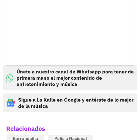
Únete a nuestro canal de Whatsapp para tener de
primera mano el mejor contenido de
entretenimiento y música
Sigue a La Kalle en Google y entérate de lo mejor
de la música
Relacionados
Barranquilla
Policía Nacional