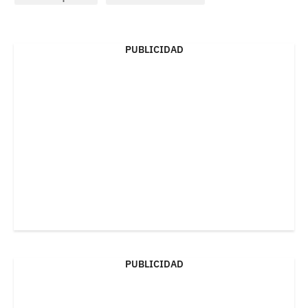
PUBLICIDAD
PUBLICIDAD