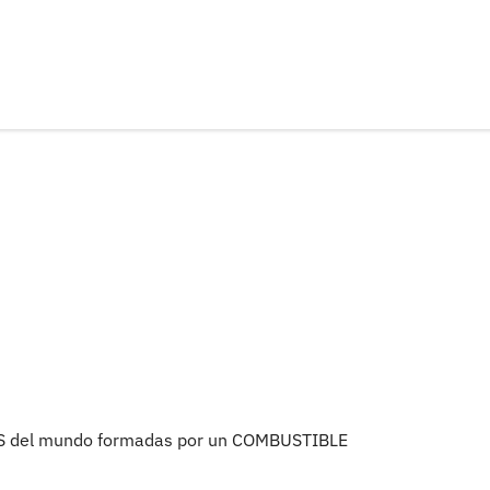
S del mundo formadas por un COMBUSTIBLE