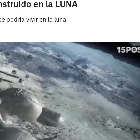
onstruido en la LUNA
podría vivir en la luna.