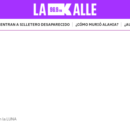
ENTRAN A SILLETERO DESAPARECIDO
¿CÓMO MURIÓ ALAHIA?
¿A
PUBLICIDAD
en la LUNA