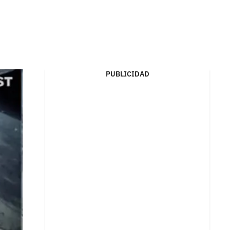
PUBLICIDAD