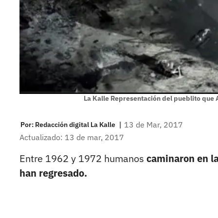
La Kalle Representación del pueblito que 
|
13 de Mar, 2017
Por:
Redacción digital La Kalle
Actualizado: 13 de mar, 2017
Entre 1962 y 1972 humanos
caminaron en la
han regresado.