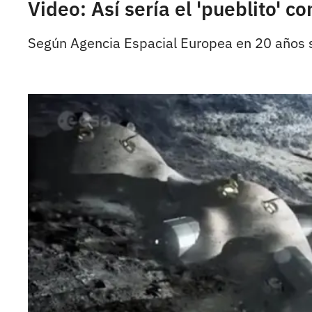
Video: Así sería el 'pueblito' c
Según Agencia Espacial Europea en 20 años se 