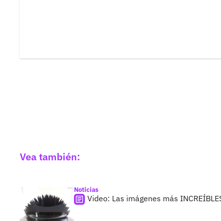
Vea también:
Noticias
Video: Las imágenes más INCREÍBLE