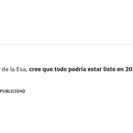
r de la Esa,
cree que todo podría estar listo en 20
PUBLICIDAD