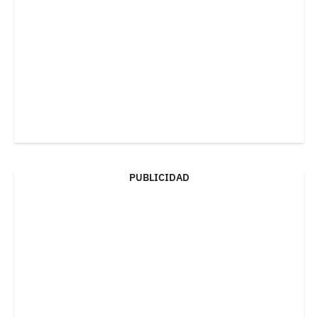
PUBLICIDAD