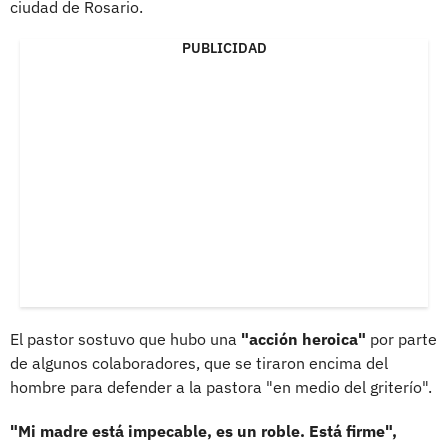
ciudad de Rosario.
PUBLICIDAD
El pastor sostuvo que hubo una
"acción heroica"
por parte
de algunos colaboradores, que se tiraron encima del
hombre para defender a la pastora "en medio del griterío".
"Mi madre está impecable, es un roble. Está firme",