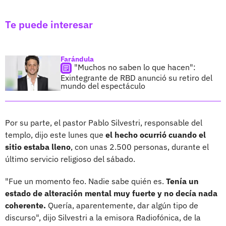
Te puede interesar
Farándula
"Muchos no saben lo que hacen":
Exintegrante de RBD anunció su retiro del
mundo del espectáculo
Por su parte, el pastor Pablo Silvestri, responsable del
templo, dijo este lunes que
el hecho ocurrió cuando el
sitio estaba lleno
, con unas 2.500 personas, durante el
último servicio religioso del sábado.
"Fue un momento feo. Nadie sabe quién es.
Tenía un
estado de alteración mental muy fuerte y no decía nada
coherente.
Quería, aparentemente, dar algún tipo de
discurso", dijo Silvestri a la emisora Radiofónica, de la