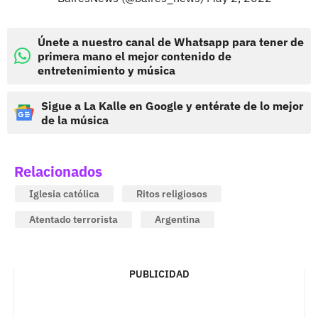
Únete a nuestro canal de Whatsapp para tener de
primera mano el mejor contenido de
entretenimiento y música
Sigue a La Kalle en Google y entérate de lo mejor
de la música
Relacionados
Iglesia católica
Ritos religiosos
Atentado terrorista
Argentina
PUBLICIDAD