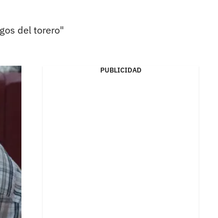
gos del torero"
PUBLICIDAD