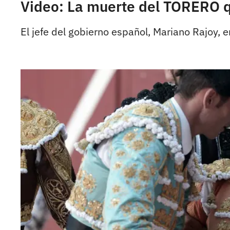
Video: La muerte del TORERO
El jefe del gobierno español, Mariano Rajoy, 