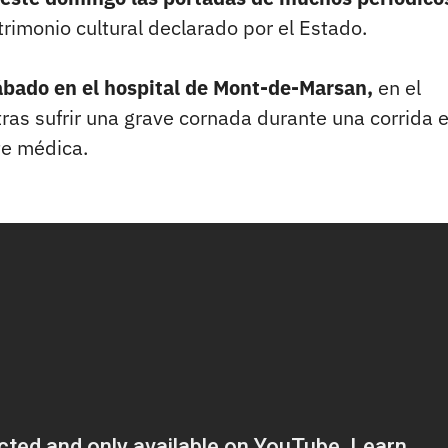
trimonio cultural declarado por el Estado.
ábado en el hospital de Mont-de-Marsan,
en el
ras sufrir una grave cornada durante una corrida e
nte médica.