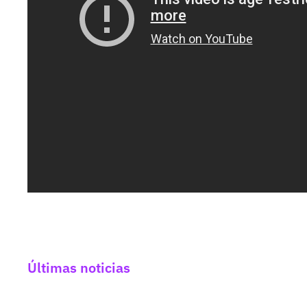
Últimas noticias