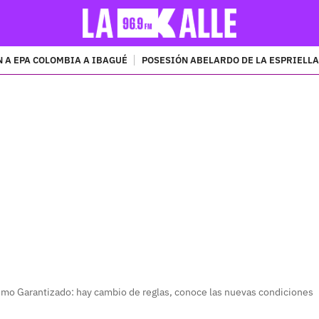
 A EPA COLOMBIA A IBAGUÉ
POSESIÓN ABELARDO DE LA ESPRIELLA
PUBLICIDAD
imo Garantizado: hay cambio de reglas, conoce las nuevas condiciones