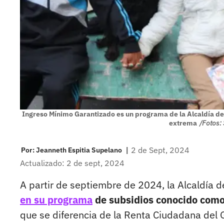
Ingreso Mínimo Garantizado es un programa de la Alcaldía de
extrema
/Fotos: 
|
2 de Sept, 2024
Por:
Jeanneth Espitia Supelano
Actualizado: 2 de sept, 2024
A partir de septiembre de 2024, la Alcaldía 
en su programa
de subsidios conocido como
que se diferencia de la Renta Ciudadana del 