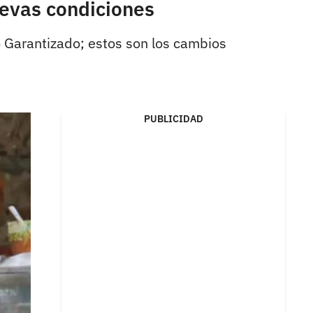
uevas condiciones
o Garantizado; estos son los cambios
PUBLICIDAD