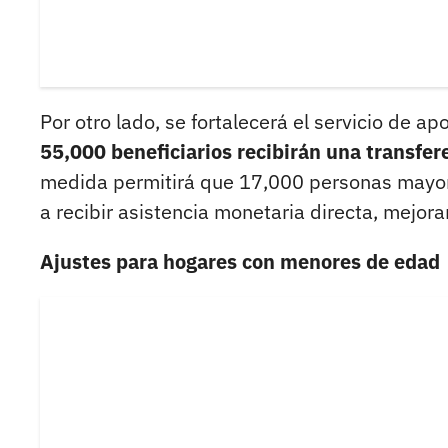
Por otro lado, se fortalecerá el servicio de
55,000 beneficiarios recibirán una transfe
medida permitirá que 17,000 personas mayor
a recibir asistencia monetaria directa, mejora
Ajustes para hogares con menores de edad