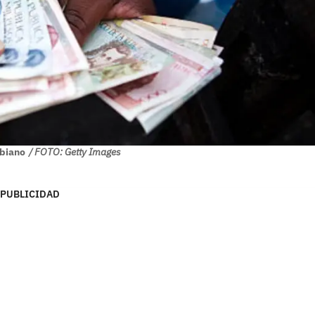
biano
/ FOTO: Getty Images
PUBLICIDAD