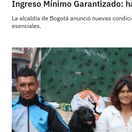
Ingreso Mínimo Garantizado: h
La alcaldía de Bogotá anunció nuevas condici
esenciales.