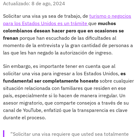
Facebook
X
Actualizado: 8 de ago, 2024
Solicitar una visa ya sea de trabajo, de
turismo o negocios
para los Estados Unidos es un trámite
que
muchos
colombianos desean hacer pero que en ocasiones se
frenan
porque han escuchado de las dificultades al
momento de la entrevista y la gran cantidad de personas a
las que les han negado la autorización de ingreso.
Sin embargo, es importante tener en cuenta que al
solicitar una visa para ingresar a los Estados Unidos,
es
fundamental ser completamente honesto
sobre cualquier
situación relacionada con familiares que residen en ese
país, especialmente si lo hacen de manera irregular. Un
asesor migratorio, que comparte consejos a través de su
canal de YouTube, enfatizó que la transparencia es clave
durante el proceso.
Solicitar una visa requiere que usted sea totalmente