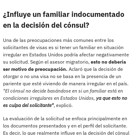
¿Influye un familiar indocumentado
en la decisión del cónsul?
Una de las preocupaciones más comunes entre los
solicitantes de visas es si tener un familiar en situación
irregular en Estados Unidos podría afectar negativamente
su solicitud. Según el asesor migratorio,
esto no debería
ser motivo de preocupación.
Aclaró que la decisión de
otorgar o no una visa no se basa en la presencia de un
pariente que esté viviendo de manera irregular en el país.
"El cónsul no decide basándose en si un familiar está en
condiciones irregulares en Estados Unidos,
ya que esto no
es culpa del solicitante"
, explicó.
La evaluación de la solicitud se enfoca principalmente en
los documentos presentados y en el perfil del solicitante.
Es decir, lo que realmente influye en la decisión del cónsul