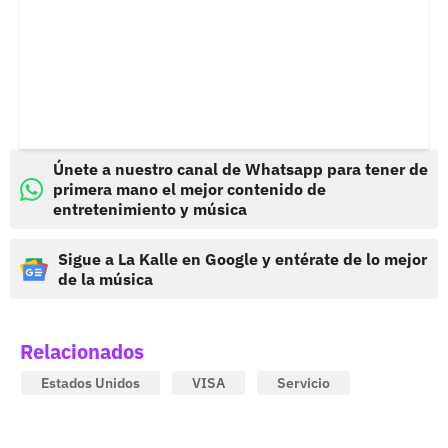
Únete a nuestro canal de Whatsapp para tener de
primera mano el mejor contenido de
entretenimiento y música
Sigue a La Kalle en Google y entérate de lo mejor
de la música
Relacionados
Estados Unidos
VISA
Servicio