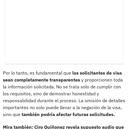
Por lo tanto, es fundamental que
los solicitantes de visa
sean completamente transparentes
y proporcionen toda
la información solicitada. No se trata solo de cumplir con
los requisitos, sino de demostrar honestidad y
responsabilidad durante el proceso. La omisión de detalles
importantes no solo puede llevar a la negación de la visa,
sino que
también podría afectar futuras solicitudes.
Mira también: Ciro Quiñonez revela supuesto audio que