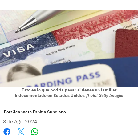
Esto es lo que podría pasar si tienes un familiar
indocumentado en Estados Unidos
/Foto: Getty Images
Por:
Jeanneth Espitia Supelano
8 de Ago, 2024
Whatsapp