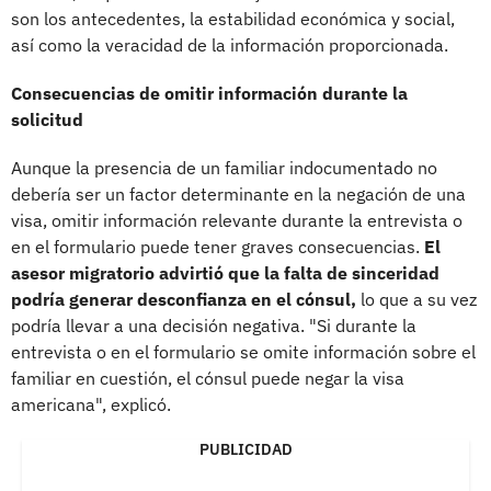
son los antecedentes, la estabilidad económica y social,
así como la veracidad de la información proporcionada.
Consecuencias de omitir información durante la
solicitud
Aunque la presencia de un familiar indocumentado no
debería ser un factor determinante en la negación de una
visa, omitir información relevante durante la entrevista o
en el formulario puede tener graves consecuencias.
El
asesor migratorio advirtió que la falta de sinceridad
podría generar desconfianza en el cónsul,
lo que a su vez
podría llevar a una decisión negativa. "Si durante la
entrevista o en el formulario se omite información sobre el
familiar en cuestión, el cónsul puede negar la visa
americana", explicó.
PUBLICIDAD