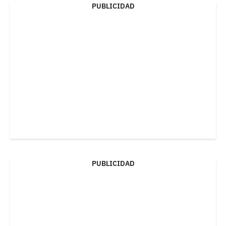
PUBLICIDAD
PUBLICIDAD