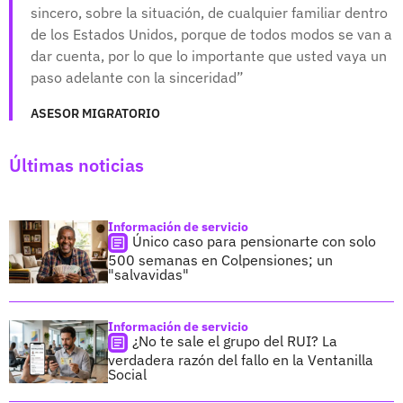
sincero, sobre la situación, de cualquier familiar dentro
de los Estados Unidos, porque de todos modos se van a
dar cuenta, por lo que lo importante que usted vaya un
paso adelante con la sinceridad
ASESOR MIGRATORIO
Últimas noticias
Información de servicio
Único caso para pensionarte con solo
500 semanas en Colpensiones; un
"salvavidas"
Información de servicio
¿No te sale el grupo del RUI? La
verdadera razón del fallo en la Ventanilla
Social