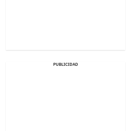
PUBLICIDAD