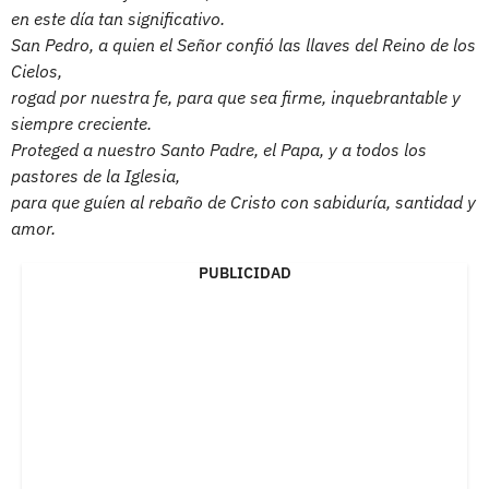
en este día tan significativo.
San Pedro, a quien el Señor confió las llaves del Reino de los
Cielos,
rogad por nuestra fe, para que sea firme, inquebrantable y
siempre creciente.
Proteged a nuestro Santo Padre, el Papa, y a todos los
pastores de la Iglesia,
para que guíen al rebaño de Cristo con sabiduría, santidad y
amor.
PUBLICIDAD