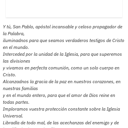
Y tú, San Pablo, apóstol incansable y celoso propagador de
la Palabra,
iluminadnos para que seamos verdaderos testigos de Cristo
en el mundo.
Interceded por la unidad de la Iglesia, para que superemos
las divisiones
y vivamos en perfecta comunión, como un solo cuerpo en
Cristo.
Alcanzadnos la gracia de la paz en nuestros corazones, en
nuestras familias
y en el mundo entero, para que el amor de Dios reine en
todas partes.
Imploramos vuestra protección constante sobre la Iglesia
Universal.
Libradla de todo mal, de las acechanzas del enemigo y de