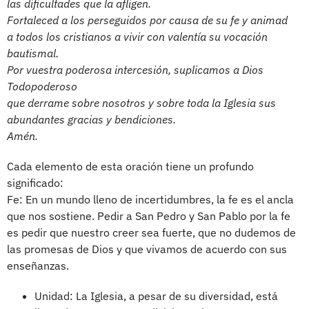
las dificultades que la afligen.
Fortaleced a los perseguidos por causa de su fe y animad
a todos los cristianos a vivir con valentía su vocación
bautismal.
Por vuestra poderosa intercesión, suplicamos a Dios
Todopoderoso
que derrame sobre nosotros y sobre toda la Iglesia sus
abundantes gracias y bendiciones.
Amén.
Cada elemento de esta oración tiene un profundo
significado:
Fe: En un mundo lleno de incertidumbres, la fe es el ancla
que nos sostiene. Pedir a San Pedro y San Pablo por la fe
es pedir que nuestro creer sea fuerte, que no dudemos de
las promesas de Dios y que vivamos de acuerdo con sus
enseñanzas.
Unidad: La Iglesia, a pesar de su diversidad, está