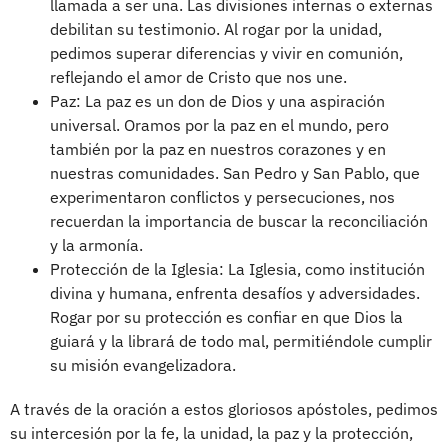
llamada a ser una. Las divisiones internas o externas
debilitan su testimonio. Al rogar por la unidad,
pedimos superar diferencias y vivir en comunión,
reflejando el amor de Cristo que nos une.
Paz: La paz es un don de Dios y una aspiración
universal. Oramos por la paz en el mundo, pero
también por la paz en nuestros corazones y en
nuestras comunidades. San Pedro y San Pablo, que
experimentaron conflictos y persecuciones, nos
recuerdan la importancia de buscar la reconciliación
y la armonía.
Protección de la Iglesia: La Iglesia, como institución
divina y humana, enfrenta desafíos y adversidades.
Rogar por su protección es confiar en que Dios la
guiará y la librará de todo mal, permitiéndole cumplir
su misión evangelizadora.
A través de la oración a estos gloriosos apóstoles, pedimos
su intercesión por la fe, la unidad, la paz y la protección,