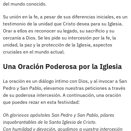
del mundo conocido.
Su unión en la fe, a pesar de sus diferencias iniciales, es un
testimonio de la unidad que Cristo desea para su Iglesia.
Orar a ellos es reconocer su legado, su sacrificio y su
cercanía a Dios. Se les pide su intercesión por la fe, la
unidad, la paz y la protección de la Iglesia, aspectos
cruciales en el mundo actual.
Una Oración Poderosa por la Iglesia
La oración es un diálogo íntimo con Dios, y al invocar a San
Pedro y San Pablo, elevamos nuestras peticiones a través
de su poderosa intercesión. A continuación, una oración
que puedes rezar en esta festividad:
Oh gloriosos apóstoles San Pedro y San Pablo, pilares
inquebrantables de la Santa Iglesia de Cristo.
Con humildad y devoción, acudimos a vuestra intercesión