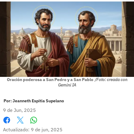
Oración poderosa a San Pedro y a San Pablo
/Foto: creada con
Gemini IA
Por:
Jeanneth Espitia Supelano
9 de Jun, 2025
Whatsapp
Facebook
X
Actualizado: 9 de jun, 2025