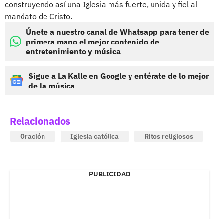
construyendo así una Iglesia más fuerte, unida y fiel al
mandato de Cristo.
Únete a nuestro canal de Whatsapp para tener de
primera mano el mejor contenido de
entretenimiento y música
Sigue a La Kalle en Google y entérate de lo mejor
de la música
Relacionados
Oración
Iglesia católica
Ritos religiosos
PUBLICIDAD