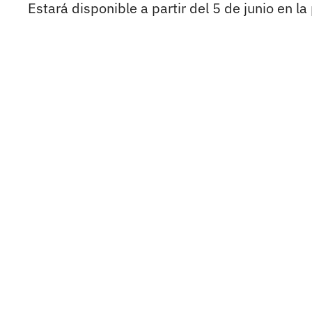
Estará disponible a partir del 5 de junio en l