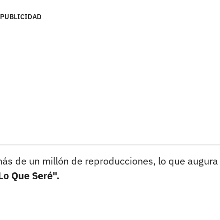
PUBLICIDAD
más de un millón de reproducciones, lo que augura
Lo Que Seré".