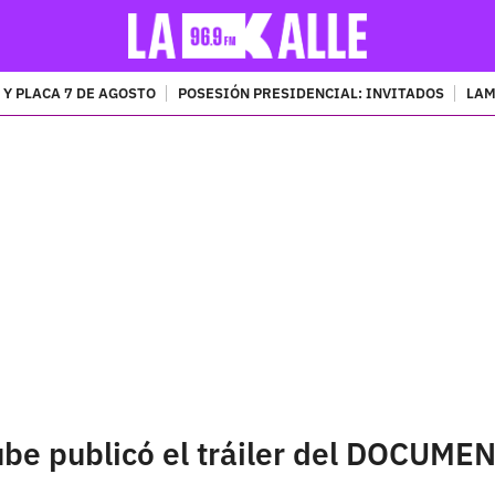
 Y PLACA 7 DE AGOSTO
POSESIÓN PRESIDENCIAL: INVITADOS
LAM
PUBLICIDAD
ube publicó el tráiler del DOCUM