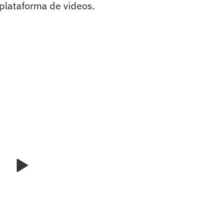
a plataforma de videos.