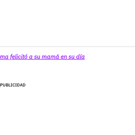
a felicitó a su mamá en su día
PUBLICIDAD