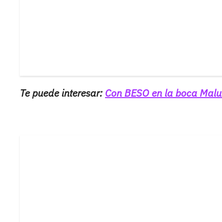
Te puede interesar:
Con BESO en la boca Malum