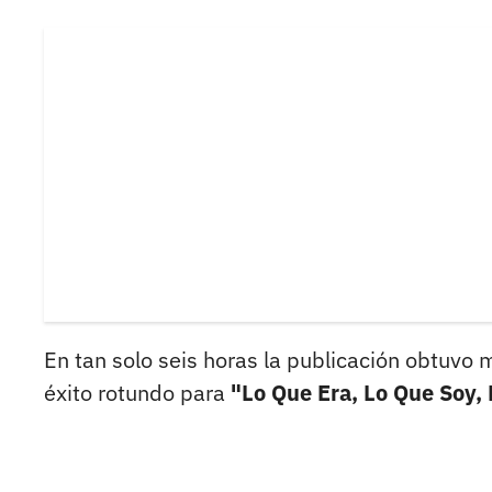
En tan solo seis horas la publicación obtuvo 
éxito rotundo para
"Lo Que Era, Lo Que Soy, 