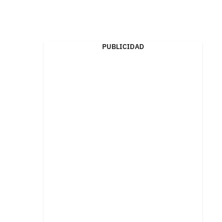
PUBLICIDAD