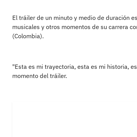
El tráiler de un minuto y medio de duración 
musicales y otros momentos de su carrera con 
(Colombia).
"Esta es mi trayectoria, esta es mi historia, 
momento del tráiler.