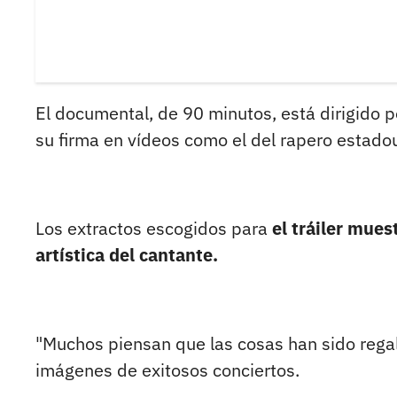
El documental, de 90 minutos, está dirigido 
su firma en vídeos como el del rapero estad
Los extractos escogidos para
el tráiler mues
artística del cantante.
"Muchos piensan que las cosas han sido rega
imágenes de exitosos conciertos.