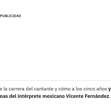
PUBLICIDAD
 la carrera del cantante y cómo a los cinco años
y
emas del intérprete mexicano Vicente Fernández
.