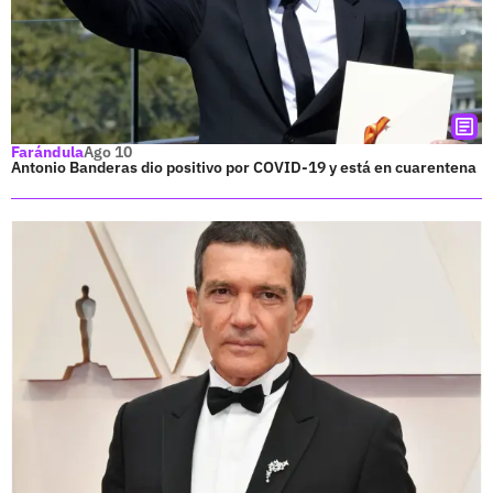
Farándula
Ago 10
Antonio Banderas dio positivo por COVID-19 y está en cuarentena