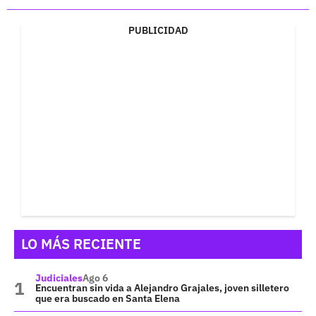
PUBLICIDAD
LO MÁS RECIENTE
Judiciales
Ago 6
Encuentran sin vida a Alejandro Grajales, joven silletero
que era buscado en Santa Elena