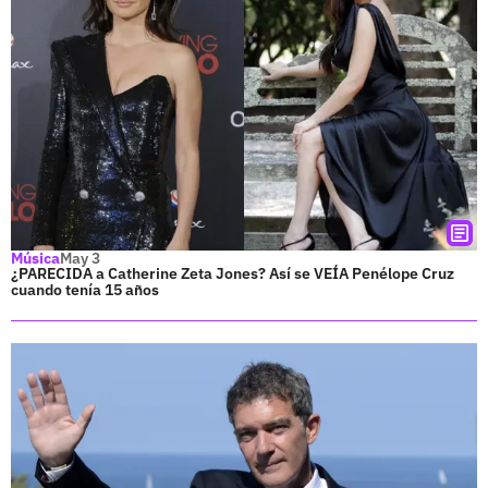
Música
May 3
¿PARECIDA a Catherine Zeta Jones? Así se VEÍA Penélope Cruz
cuando tenía 15 años