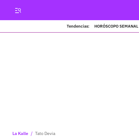
Tendencias:
HORÓSCOPO SEMANAL
/
La Kalle
Tato Devia