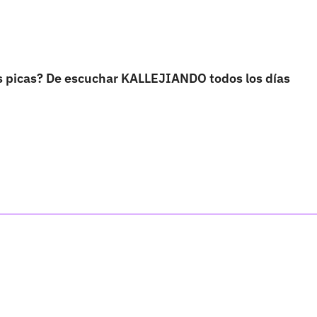
as picas? De escuchar KALLEJIANDO todos los días