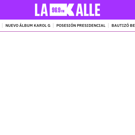
NUEVO ÁLBUM KAROL G
POSESIÓN PRESIDENCIAL
BAUTIZÓ BE
PUBLICIDAD