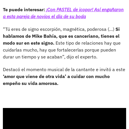
Te puede interesar:
¡Con PASTEL de icopor! Así engañaron
a esta pareja de novios el día de su boda
“Tú eres de signo escorpión, magnética, poderosa (…)
Si
hablamos de Mike Bahía, que es canceriano, tienes el
modo sur en este signo.
Este tipo de relaciones hay que
cuidarlas mucho, hay que fortalecerlas porque pueden
durar un tiempo y se acaban”, dijo el experto.
Destacó el momento musical de la cantante e invitó a este
‘amor que viene de otra vida’ a cuidar con mucho
empeño su vida amorosa.