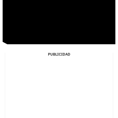
PUBLICIDAD