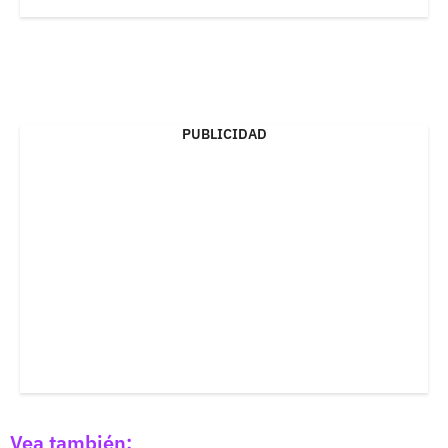
PUBLICIDAD
Vea también: