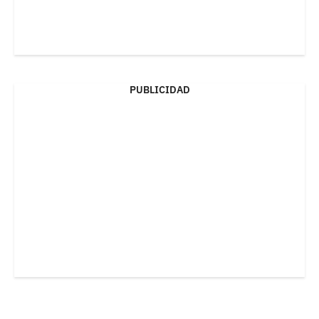
PUBLICIDAD