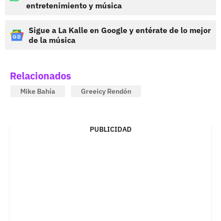
entretenimiento y música
Sigue a La Kalle en Google y entérate de lo mejor
de la música
Relacionados
Mike Bahía
Greeicy Rendón
PUBLICIDAD