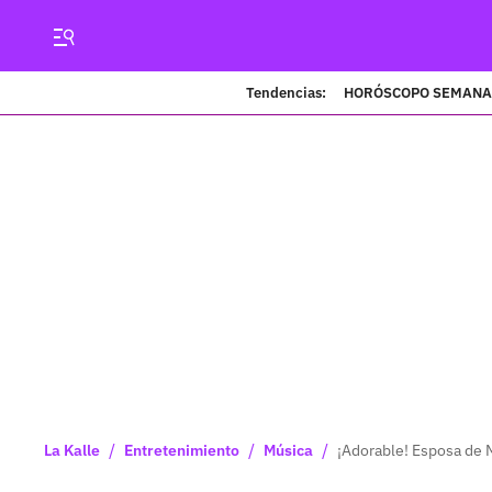
Tendencias:
HORÓSCOPO SEMANA
/
/
/
La Kalle
Entretenimiento
Música
¡Adorable! Esposa de