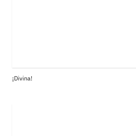
¡Divina!