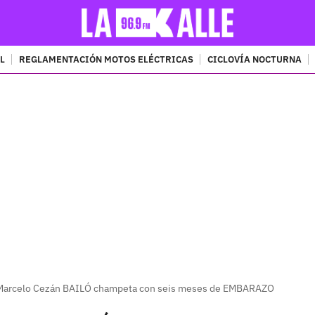
L
REGLAMENTACIÓN MOTOS ELÉCTRICAS
CICLOVÍA NOCTURNA
PUBLICIDAD
 Marcelo Cezán BAILÓ champeta con seis meses de EMBARAZO