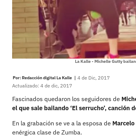
La Kalle - Michelle Gutty bai
|
4 de Dic, 2017
Por:
Redacción digital La Kalle
Actualizado: 4 de dic, 2017
Fascinados quedaron los seguidores de
Miche
el que sale bailando ‘El serrucho’, canción 
En la grabación se ve a la esposa de
Marcelo
enérgica clase de Zumba.