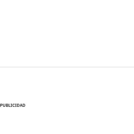
PUBLICIDAD