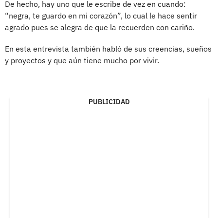
De hecho, hay uno que le escribe de vez en cuando:
“negra, te guardo en mi corazón”, lo cual le hace sentir
agrado pues se alegra de que la recuerden con cariño.
En esta entrevista también habló de sus creencias, sueños
y proyectos y que aún tiene mucho por vivir.
PUBLICIDAD