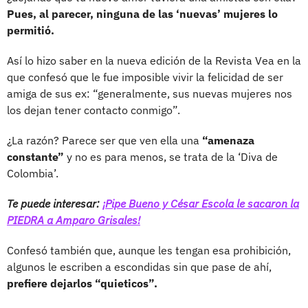
Pues, al parecer, ninguna de las ‘nuevas’ mujeres lo
permitió.
Así lo hizo saber en la nueva edición de la Revista Vea en la
que confesó que le fue imposible vivir la felicidad de ser
amiga de sus ex: “generalmente, sus nuevas mujeres nos
los dejan tener contacto conmigo”.
¿La razón? Parece ser que ven ella una
“amenaza
constante”
y no es para menos, se trata de la ‘Diva de
Colombia’.
Te puede interesar:
¡Pipe Bueno y César Escola le sacaron la
PIEDRA a Amparo Grisales!
Confesó también que, aunque les tengan esa prohibición,
algunos le escriben a escondidas sin que pase de ahí,
prefiere dejarlos “quieticos”.