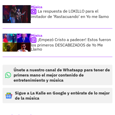
Música
La respuesta de LOKILLO para el
imitador de 'Rastacuando' en Yo me llamo
Música
¡Empezó Cristo a padecer! Estos fueron
los primeros DESCABEZADOS de Yo Me
Llamo
Únete a nuestro canal de Whatsapp para tener de
primera mano el mejor contenido de
entretenimiento y música
Sigue a La Kalle en Google y entérate de lo mejor
de la música