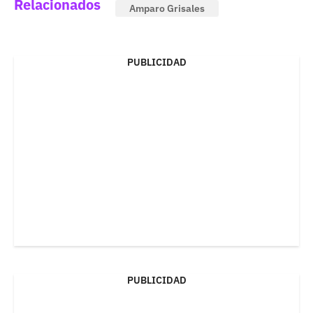
Relacionados
Amparo Grisales
PUBLICIDAD
PUBLICIDAD