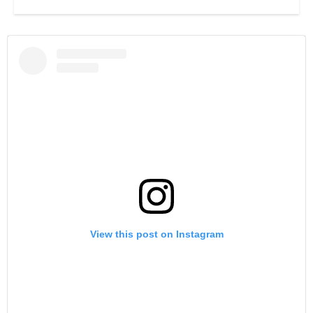
View this post on Instagram