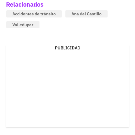
Relacionados
Accidentes de tránsito
Ana del Castillo
Valledupar
PUBLICIDAD