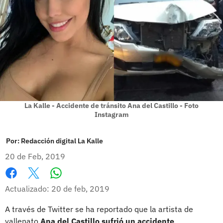
La Kalle - Accidente de tránsito Ana del Castillo - Foto
Instagram
Por:
Redacción digital La Kalle
20 de Feb, 2019
Whatsapp
Facebook
X
Actualizado: 20 de feb, 2019
A través de Twitter se ha reportado que la artista de
vallenato
Ana del Castillo sufrió un accidente