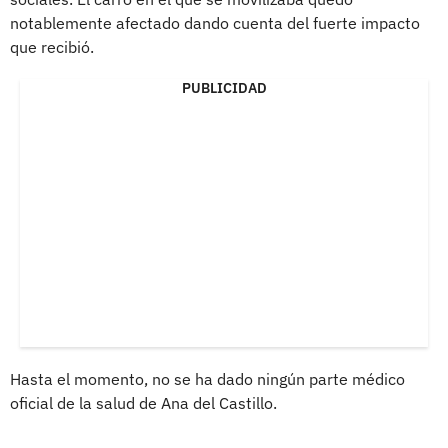
notablemente afectado dando cuenta del fuerte impacto
que recibió.
PUBLICIDAD
Hasta el momento, no se ha dado ningún parte médico
oficial de la salud de Ana del Castillo.