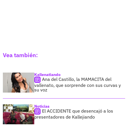
Vea también:
Kallenatiando
Ana del Castillo, la MAMACITA del
vallenato, que sorprende con sus curvas y
su voz
Noticias
El ACCIDENTE que desencajó a los
presentadores de Kallejiando