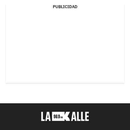
PUBLICIDAD