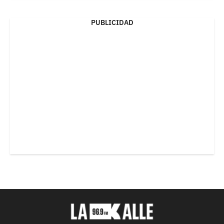
PUBLICIDAD