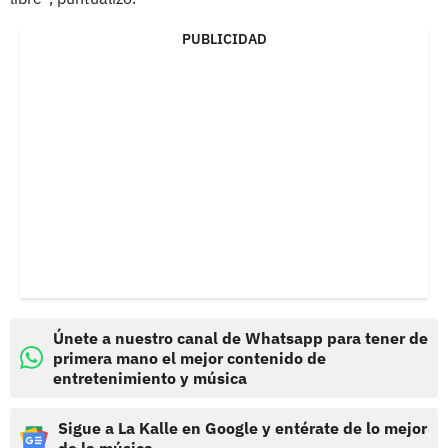
PUBLICIDAD
Únete a nuestro canal de Whatsapp para tener de
primera mano el mejor contenido de
entretenimiento y música
Sigue a La Kalle en Google y entérate de lo mejor
de la música