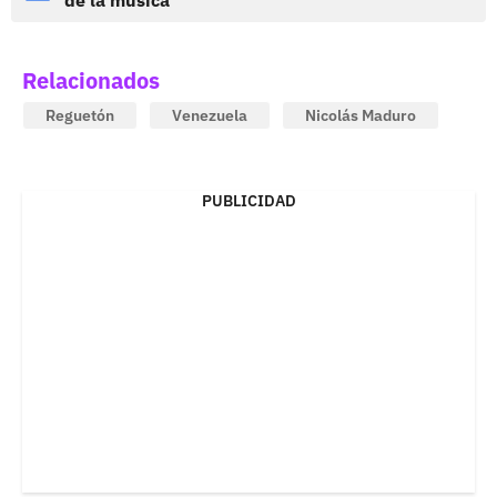
Relacionados
Reguetón
Venezuela
Nicolás Maduro
PUBLICIDAD