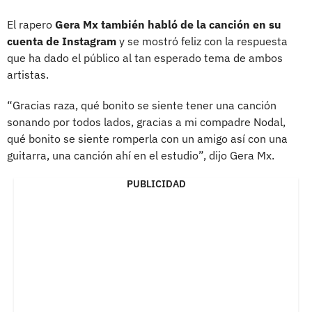
El rapero
Gera Mx también habló de la canción en su
cuenta de Instagram
y se mostró feliz con la respuesta
que ha dado el público al tan esperado tema de ambos
artistas.
“Gracias raza, qué bonito se siente tener una canción
sonando por todos lados, gracias a mi compadre Nodal,
qué bonito se siente romperla con un amigo así con una
guitarra, una canción ahí en el estudio”, dijo Gera Mx.
PUBLICIDAD