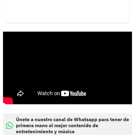
Únete a nuestro canal de Whatsapp para tener de
primera mano el mejor contenido de
entretenimiento y música