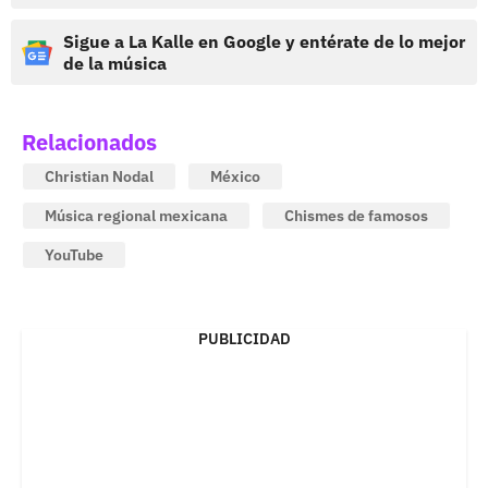
Sigue a La Kalle en Google y entérate de lo mejor
de la música
Relacionados
Christian Nodal
México
Música regional mexicana
Chismes de famosos
YouTube
PUBLICIDAD