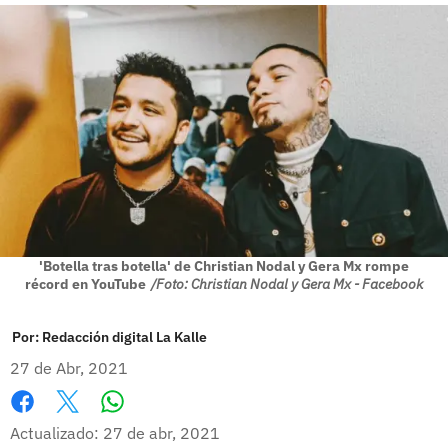
'Botella tras botella' de Christian Nodal y Gera Mx rompe
récord en YouTube
/Foto: Christian Nodal y Gera Mx - Facebook
Por:
Redacción digital La Kalle
27 de Abr, 2021
Whatsapp
Facebook
X
Actualizado: 27 de abr, 2021