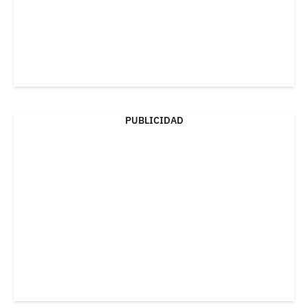
PUBLICIDAD