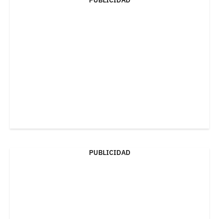
PUBLICIDAD