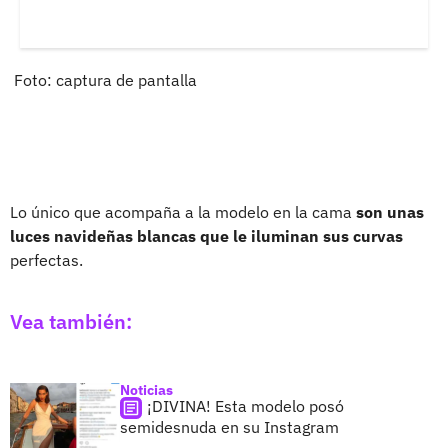
Foto: captura de pantalla
Lo único que acompaña a la modelo en la cama
son unas
luces navideñas blancas que le iluminan sus curvas
perfectas.
Vea también:
Noticias
¡DIVINA! Esta modelo posó
semidesnuda en su Instagram