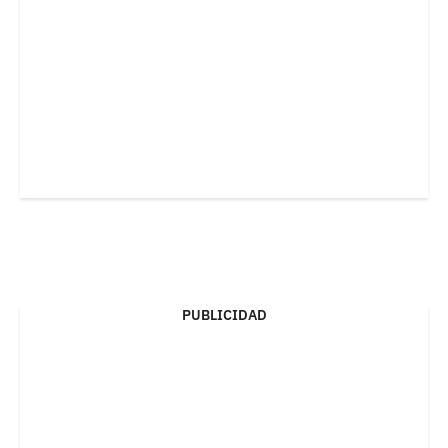
PUBLICIDAD