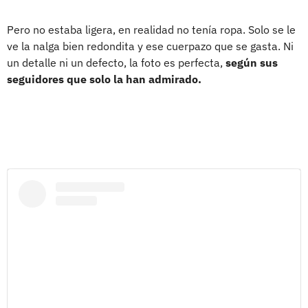
Pero no estaba ligera, en realidad no tenía ropa. Solo se le
ve la nalga bien redondita y ese cuerpazo que se gasta. Ni
un detalle ni un defecto, la foto es perfecta,
según sus
seguidores que solo la han admirado.