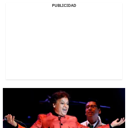
PUBLICIDAD