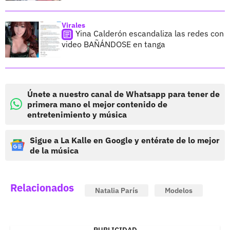
Virales
Yina Calderón escandaliza las redes con
video BAÑÁNDOSE en tanga
Únete a nuestro canal de Whatsapp para tener de
primera mano el mejor contenido de
entretenimiento y música
Sigue a La Kalle en Google y entérate de lo mejor
de la música
Relacionados
Natalia París
Modelos
PUBLICIDAD