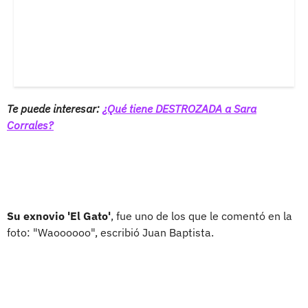
Te puede interesar:
¿Qué tiene DESTROZADA a Sara
Corrales?
Su exnovio 'El Gato'
, fue uno de los que le comentó en la
foto: "Waoooooo", escribió Juan Baptista.