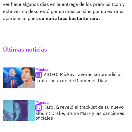
ver hace algunos días en la entrega de los premios Icon y
esta vez no descrestó por su música, sino por su extraña
apariencia, pues
su nariz luce bastante rara.
Últimas noticias
Música
VIDEO: Mickey Taveras sorprendió al
cantar un éxito de Diomedes Díaz
Música
Karol G reveló el tracklist de su nuevo
álbum: Drake, Bruno Mars y las canciones
oficiales