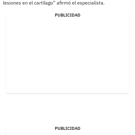
lesiones en el cartílago” afirmó el especialista.
PUBLICIDAD
PUBLICIDAD