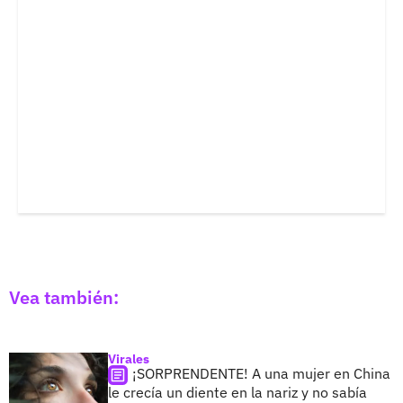
Vea también:
Virales
¡SORPRENDENTE! A una mujer en China
le crecía un diente en la nariz y no sabía