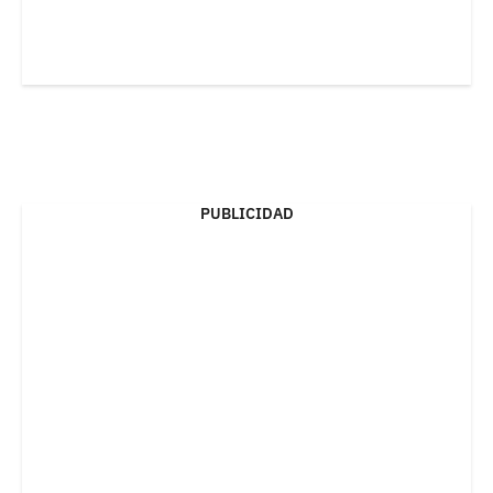
PUBLICIDAD