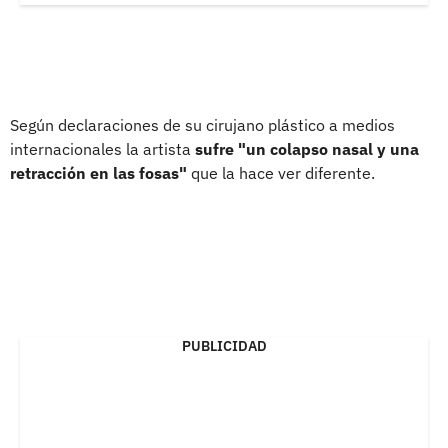
Según declaraciones de su cirujano plástico a medios
internacionales la artista
sufre "un colapso nasal y una
retracción en las fosas"
que la hace ver diferente.
PUBLICIDAD