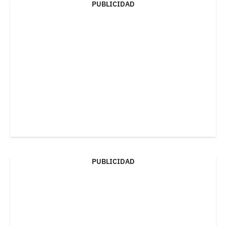
PUBLICIDAD
PUBLICIDAD