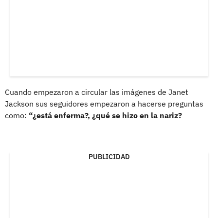
Cuando empezaron a circular las imágenes de Janet
Jackson sus seguidores empezaron a hacerse preguntas
como:
“¿está enferma?, ¿qué se hizo en la nariz?
PUBLICIDAD