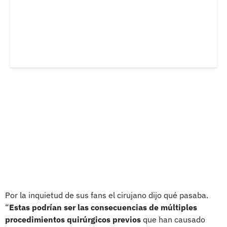
Por la inquietud de sus fans el cirujano dijo qué pasaba.
“
Estas podrían ser las consecuencias de múltiples
procedimientos quirúrgicos previos
que han causado