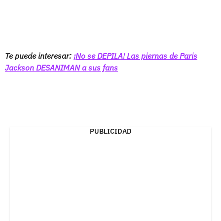
Te puede interesar:
¡No se DEPILA! Las piernas de Paris
Jackson DESANIMAN a sus fans
PUBLICIDAD