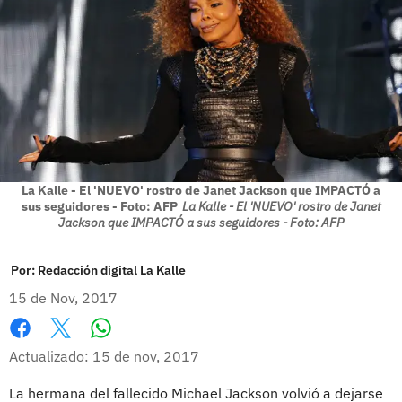
La Kalle - El 'NUEVO' rostro de Janet Jackson que IMPACTÓ a
sus seguidores - Foto: AFP
La Kalle - El 'NUEVO' rostro de Janet
Jackson que IMPACTÓ a sus seguidores - Foto: AFP
Por:
Redacción digital La Kalle
15 de Nov, 2017
Whatsapp
Facebook
X
Actualizado: 15 de nov, 2017
La hermana del fallecido Michael Jackson volvió a dejarse