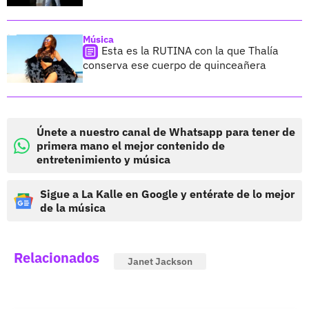
Música
Esta es la RUTINA con la que Thalía
conserva ese cuerpo de quinceañera
Únete a nuestro canal de Whatsapp para tener de
primera mano el mejor contenido de
entretenimiento y música
Sigue a La Kalle en Google y entérate de lo mejor
de la música
Relacionados
Janet Jackson