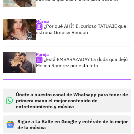
Música
¿Por qué AHÍ? El curioso TATUAJE que
estrena Greeicy Rendón
Pareja
¿Está EMBARAZADA? La duda que dejó
Melina Ramírez por esta foto
Únete a nuestro canal de Whatsapp para tener de
primera mano el mejor contenido de
entretenimiento y música
Sigue a La Kalle en Google y entérate de lo mejor
de la música