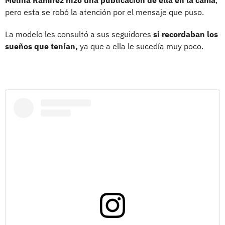
pero esta se robó la atención por el mensaje que puso.
La modelo les consultó a sus seguidores
si recordaban los
sueños que tenían,
ya que a ella le sucedía muy poco.