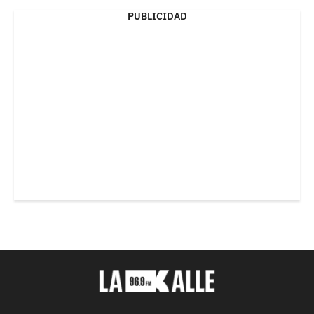
PUBLICIDAD