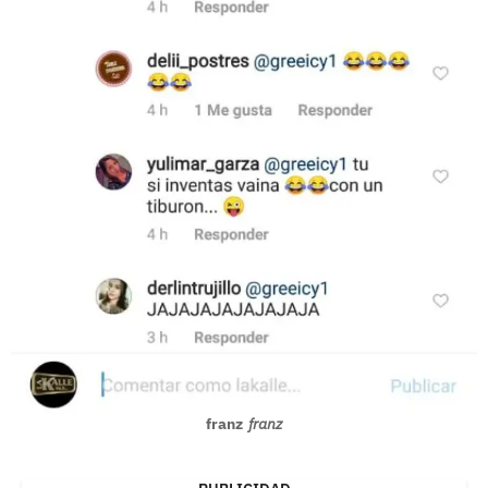
franz
franz