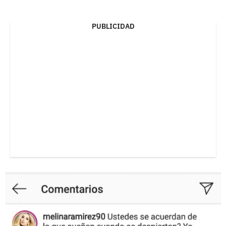
PUBLICIDAD