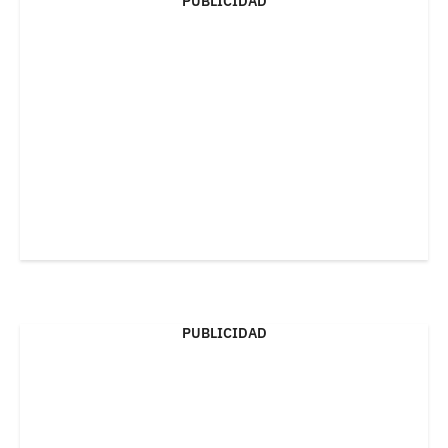
PUBLICIDAD
PUBLICIDAD