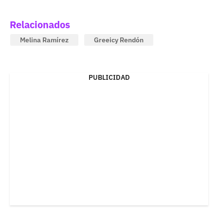
Relacionados
Melina Ramírez
Greeicy Rendón
PUBLICIDAD