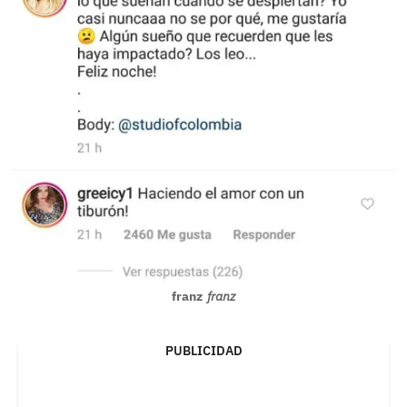
franz
franz
PUBLICIDAD