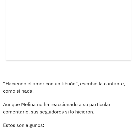
“Haciendo el amor con un tibuón”, escribió la cantante,
como si nada.
Aunque Melina no ha reaccionado a su particular
comentario, sus seguidores si lo hicieron.
Estos son algunos: