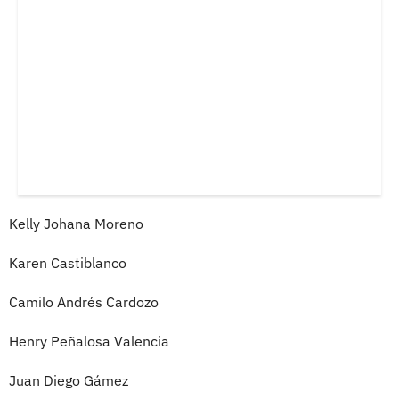
Kelly Johana Moreno
Karen Castiblanco
Camilo Andrés Cardozo
Henry Peñalosa Valencia
Juan Diego Gámez