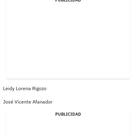
Leidy Lorena Rigozo
José Vicente Afanador
PUBLICIDAD