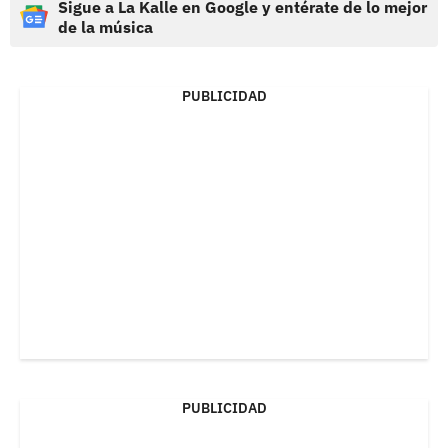
Sigue a La Kalle en Google y entérate de lo mejor
de la música
PUBLICIDAD
PUBLICIDAD