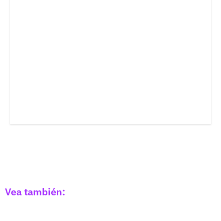
Vea también: