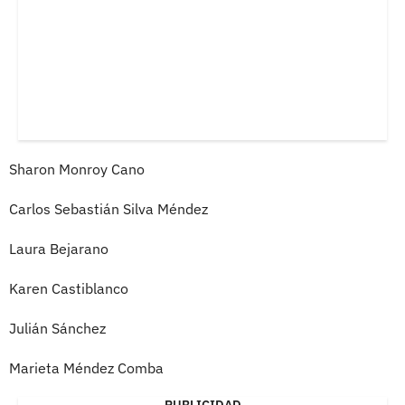
Sharon Monroy Cano
Carlos Sebastián Silva Méndez
Laura Bejarano
Karen Castiblanco
Julián Sánchez
Marieta Méndez Comba
PUBLICIDAD