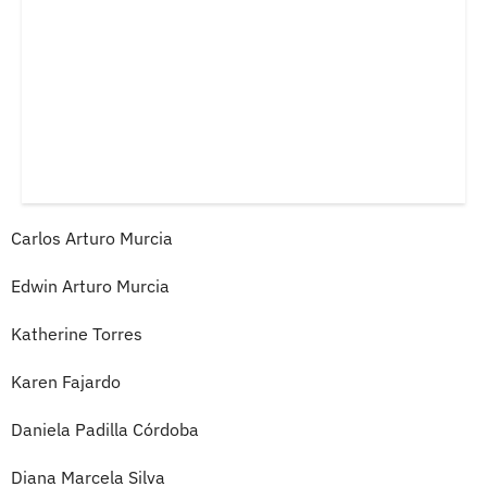
Carlos Arturo Murcia
Edwin Arturo Murcia
Katherine Torres
Karen Fajardo
Daniela Padilla Córdoba
Diana Marcela Silva