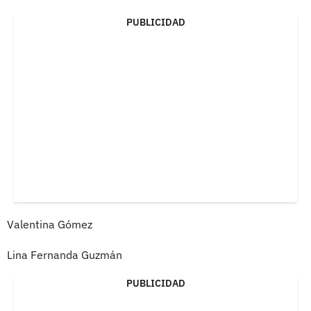
PUBLICIDAD
Valentina Gómez
Lina Fernanda Guzmán
PUBLICIDAD