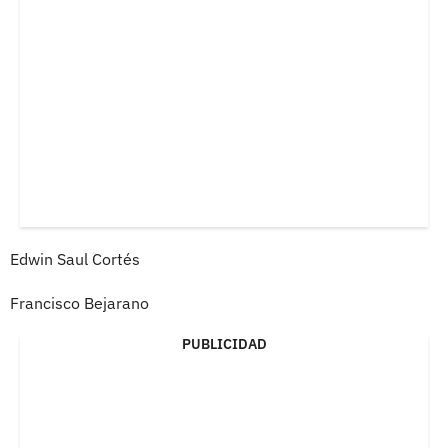
Edwin Saul Cortés
Francisco Bejarano
PUBLICIDAD