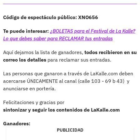
Código de espectáculo público: XNO656
Te puede interesar:
¿BOLETAS para el Festival de La Kalle?
Lo que debes saber para RECLAMAR tus entradas
Aquí dejamos la lista de ganadores,
todos recibieron en su
correo los detalles
para reclamar sus entradas.
Las personas que ganaron a través de LaKalle.com deben
acercarse ÚNICAMENTE al canal (calle 103 - 69 b 43) y
anunciarse en portería.
Felicitaciones y gracias por
sintonizar y seguir los contenidos de LaKalle.com
Ganadores:
PUBLICIDAD