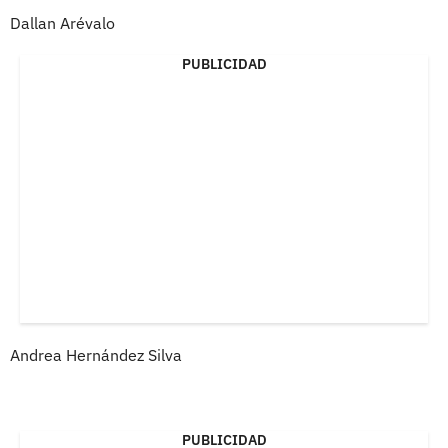
Dallan Arévalo
PUBLICIDAD
Andrea Hernández Silva
PUBLICIDAD