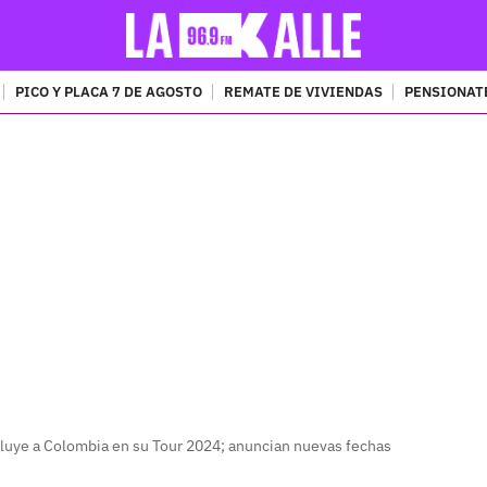
PICO Y PLACA 7 DE AGOSTO
REMATE DE VIVIENDAS
PENSIONAT
PUBLICIDAD
ncluye a Colombia en su Tour 2024; anuncian nuevas fechas