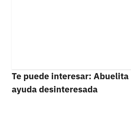
Te puede interesar: Abuelit
ayuda desinteresada