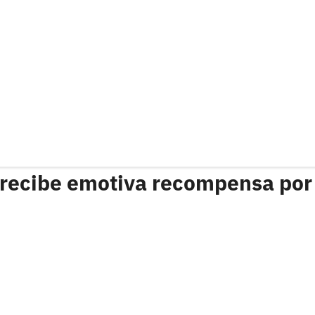
a recibe emotiva recompensa por