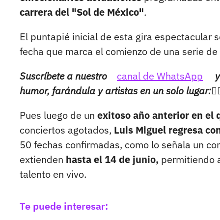
carrera del "Sol de México"
.
El puntapié inicial de esta gira espectacular 
fecha que marca el comienzo de una serie de 
Suscríbete a nuestro
canal de WhatsApp
y
humor, farándula y artistas en un solo lugar:👉
Pues luego de un
exitoso año anterior en el
conciertos agotados,
Luis Miguel regresa co
50 fechas confirmadas, como lo señala un c
extienden
hasta el 14 de junio,
permitiendo a
talento en vivo.
Te puede interesar: