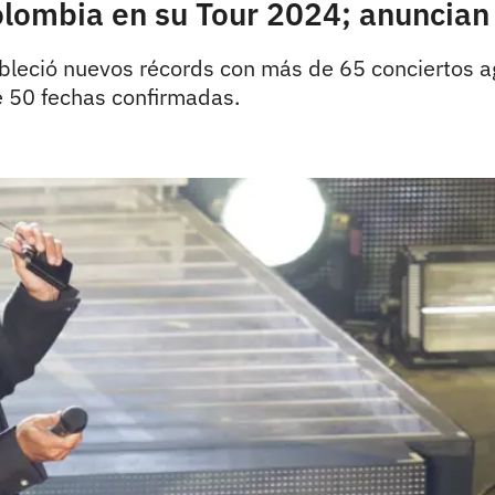
Colombia en su Tour 2024; anuncia
bleció nuevos récords con más de 65 conciertos a
e 50 fechas confirmadas.