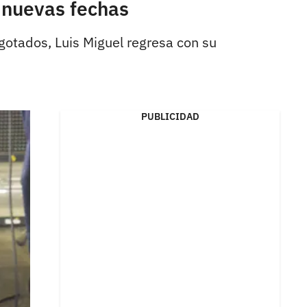
n nuevas fechas
gotados, Luis Miguel regresa con su
PUBLICIDAD