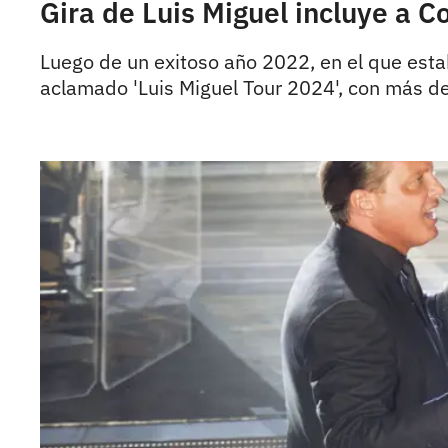
Gira de Luis Miguel incluye a 
Luego de un exitoso año 2022, en el que esta
aclamado 'Luis Miguel Tour 2024', con más d