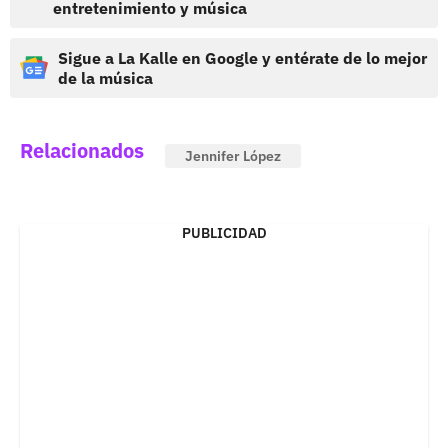
entretenimiento y música
Sigue a La Kalle en Google y entérate de lo mejor
de la música
Relacionados
Jennifer López
PUBLICIDAD