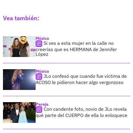
Vea también:
Música
Si ves a esta mujer en la calle no
creerías que es HERMANA de Jennifer
López
Música
JLo confesó que cuando fue víctima de
ACOSO le pidieron hacer algo vergonzoso
Pareja
Con candente foto, novio de JLo revela
qué parte del CUERPO de ella lo enloquece