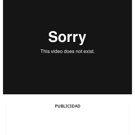
PUBLICIDAD