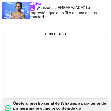
Música
¿Panzona o EMBARAZADA? La
impresión que dejó JLo en uno de sus
conciertos
PUBLICIDAD
Únete a nuestro canal de Whatsapp para tener de
primera mano el mejor contenido de