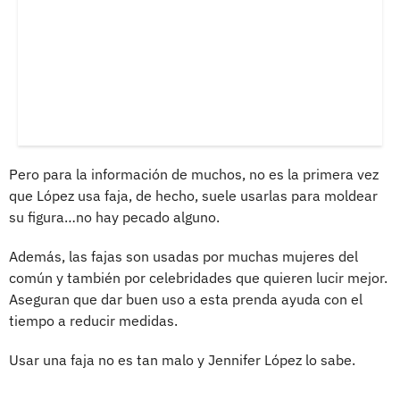
Pero para la información de muchos, no es la primera vez
que López usa faja, de hecho, suele usarlas para moldear
su figura…no hay pecado alguno.
Además, las fajas son usadas por muchas mujeres del
común y también por celebridades que quieren lucir mejor.
Aseguran que dar buen uso a esta prenda ayuda con el
tiempo a reducir medidas.
Usar una faja no es tan malo y Jennifer López lo sabe.