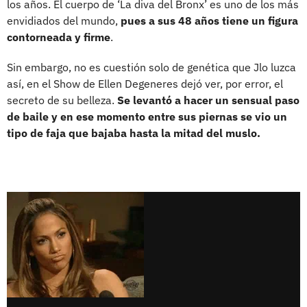
los años. El cuerpo de ‘La diva del Bronx’ es uno de los más
envidiados del mundo,
pues a sus 48 años tiene un figura
contorneada y firme
.
Sin embargo, no es cuestión solo de genética que Jlo luzca
así, en el Show de Ellen Degeneres dejó ver, por error, el
secreto de su belleza.
Se levantó a hacer un sensual paso
de baile y en ese momento entre sus piernas se vio un
tipo de faja que bajaba hasta la mitad del muslo.