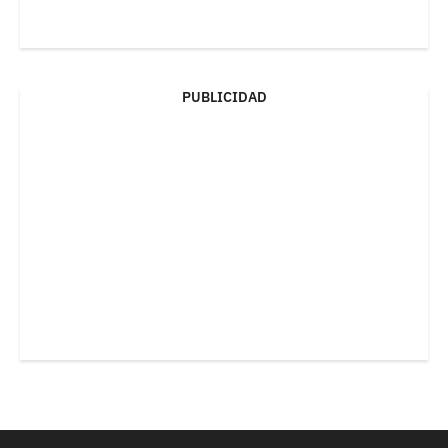
PUBLICIDAD