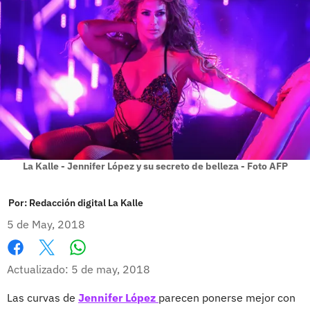
La Kalle - Jennifer López y su secreto de belleza - Foto AFP
Por:
Redacción digital La Kalle
5 de May, 2018
Whatsapp
Facebook
X
Actualizado: 5 de may, 2018
Las curvas de
Jennifer López
parecen ponerse mejor con