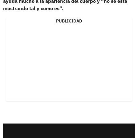
ayuda mucho a la apariencia del cuerpo y “no se está
mostrando tal y como es”.
PUBLICIDAD