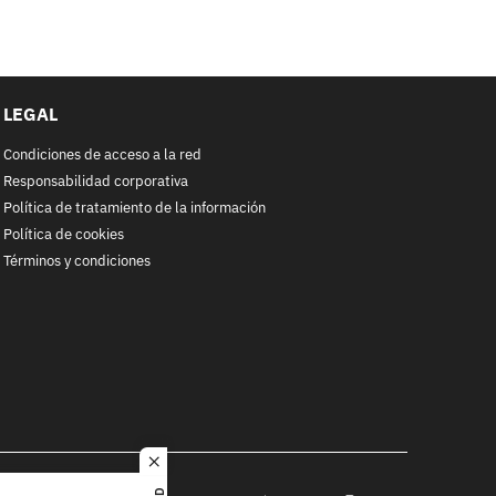
LEGAL
Condiciones de acceso a la red
Responsabilidad corporativa
Política de tratamiento de la información
Política de cookies
Términos y condiciones
close
RACOL