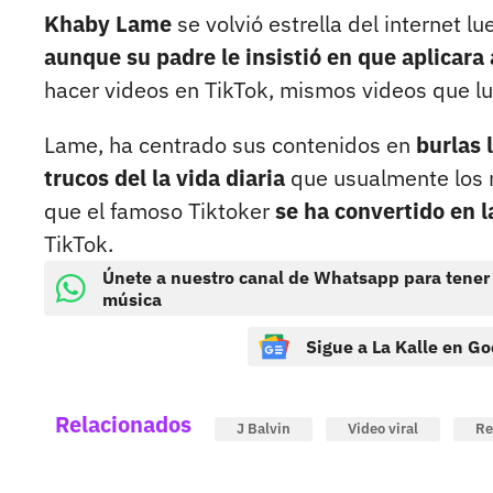
Khaby Lame
se volvió estrella del internet 
aunque su padre le insistió en que aplicara
hacer videos en TikTok, mismos videos que lue
Lame, ha centrado sus contenidos en
burlas 
trucos del la vida diaria
que usualmente los
que el famoso Tiktoker
se ha convertido en 
TikTok.
Únete a nuestro canal de Whatsapp para tener
música
Sigue a La Kalle en Go
Relacionados
J Balvin
Video viral
Re