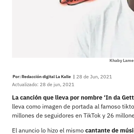
Khaby Lame
|
28 de Jun, 2021
Por:
Redacción digital La Kalle
Actualizado: 28 de jun, 2021
La canción que lleva por nombre ‘In da Get
lleva como imagen de portada al famoso tikt
millones de seguidores en TikTok y 26 millon
El anuncio lo hizo el mismo
cantante de músi