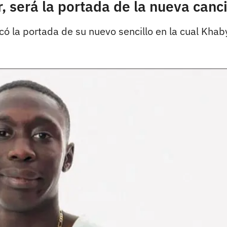
, será la portada de la nueva canci
ó la portada de su nuevo sencillo en la cual Khab