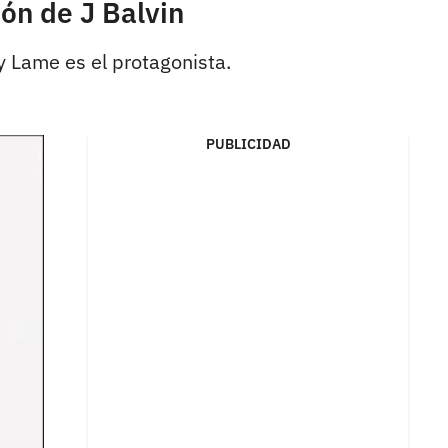
ón de J Balvin
y Lame es el protagonista.
PUBLICIDAD