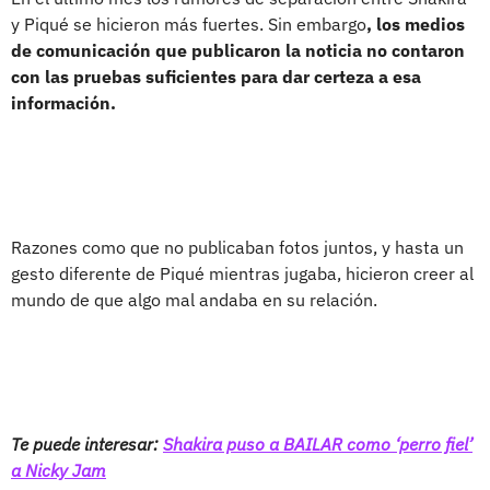
y Piqué se hicieron más fuertes. Sin embargo
, los medios
de comunicación que publicaron la noticia no contaron
con las pruebas suficientes para dar certeza a esa
información.
Razones como que no publicaban fotos juntos, y hasta un
gesto diferente de Piqué mientras jugaba, hicieron creer al
mundo de que algo mal andaba en su relación.
Te puede interesar:
Shakira puso a BAILAR como ‘perro fiel’
a Nicky Jam