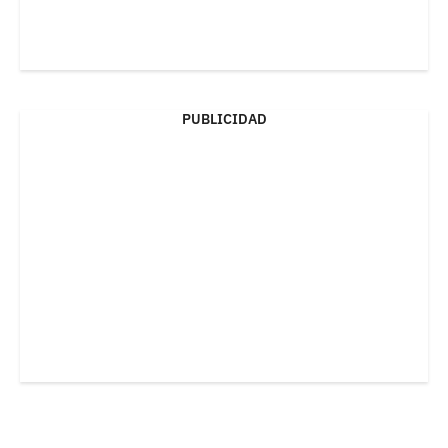
PUBLICIDAD