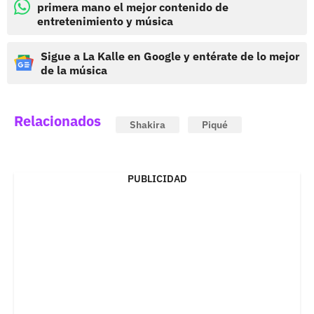
primera mano el mejor contenido de
entretenimiento y música
Sigue a La Kalle en Google y entérate de lo mejor
de la música
Relacionados
Shakira
Piqué
PUBLICIDAD