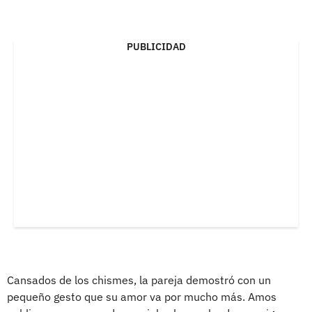
PUBLICIDAD
Cansados de los chismes, la pareja demostró con un
pequeño gesto que su amor va por mucho más. Amos