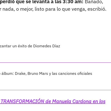
perdió que se levanta a las 3:30 am:
Bañado,
nada, o mejor, listo para lo que venga, escribió.
 cantar un éxito de Diomedes Díaz
vo álbum: Drake, Bruno Mars y las canciones oficiales
te TRANSFORMACIÓN de Manuela Cardona en los