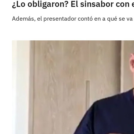
¿Lo obligaron? El sinsabor con
Además, el presentador contó en a qué se va 