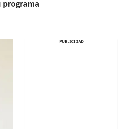
su programa
PUBLICIDAD