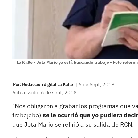
La Kalle - Jota Mario ya está buscando trabajo - Foto refere
|
6 de Sept, 2018
Por:
Redacción digital La Kalle
Actualizado: 6 de sept, 2018
"Nos obligaron a grabar los programas que va
trabajaba)
se le ocurrió que yo pudiera deci
que Jota Mario se refirió a su salida de RCN.