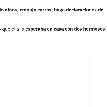
o niños, empujo carros, hago declaraciones de
 que ella lo
esperaba en casa con dos hermosos