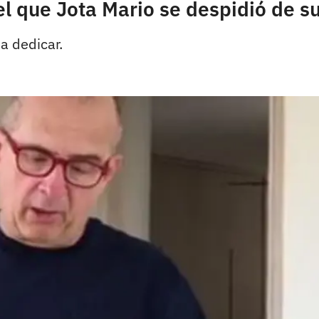
 el que Jota Mario se despidió de 
a dedicar.