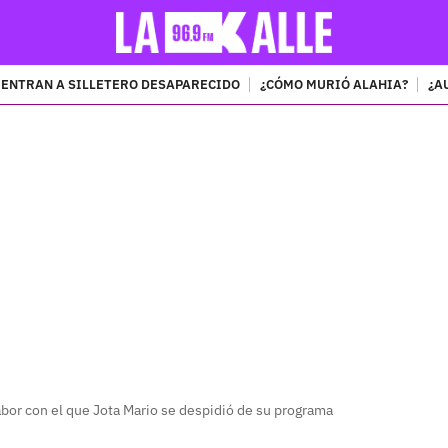
ENTRAN A SILLETERO DESAPARECIDO
¿CÓMO MURIÓ ALAHIA?
¿A
PUBLICIDAD
abor con el que Jota Mario se despidió de su programa