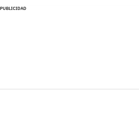
PUBLICIDAD