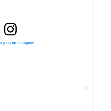
is post on Instagram