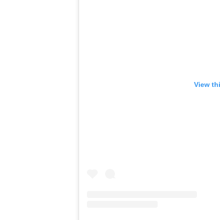
View th