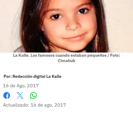
La Kalle. Los famosos cuando estaban pequeños / Foto:
Cimahub
Por:
Redacción digital La Kalle
16 de Ago, 2017
Whatsapp
Facebook
X
Actualizado: 16 de ago, 2017