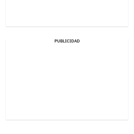
PUBLICIDAD