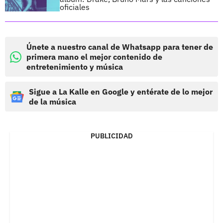
oficiales
Únete a nuestro canal de Whatsapp para tener de
primera mano el mejor contenido de
entretenimiento y música
Sigue a La Kalle en Google y entérate de lo mejor
de la música
PUBLICIDAD