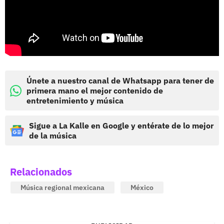
Únete a nuestro canal de Whatsapp para tener de
primera mano el mejor contenido de
entretenimiento y música
Sigue a La Kalle en Google y entérate de lo mejor
de la música
Relacionados
Música regional mexicana
México