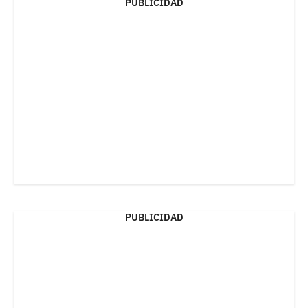
PUBLICIDAD
PUBLICIDAD