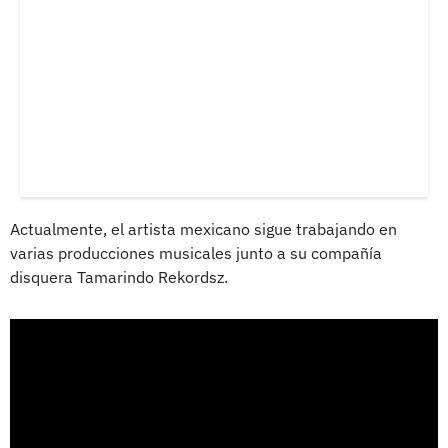
Actualmente, el artista mexicano sigue trabajando en
varias producciones musicales junto a su compañía
disquera Tamarindo Rekordsz.