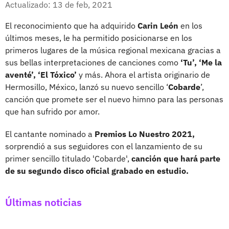
Actualizado: 13 de feb, 2021
El reconocimiento que ha adquirido
Carin León
en los
últimos meses, le ha permitido posicionarse en los
primeros lugares de la música regional mexicana gracias a
sus bellas interpretaciones de canciones como
‘Tu’, ‘Me la
aventé’, ‘El Tóxico’
y más. Ahora el artista originario de
Hermosillo, México, lanzó su nuevo sencillo ‘
Cobarde
’,
canción que promete ser el nuevo himno para las personas
que han sufrido por amor.
El cantante nominado a
Premios Lo Nuestro 2021,
sorprendió a sus seguidores con el lanzamiento de su
primer sencillo titulado 'Cobarde',
canción que hará parte
de su segundo disco oficial grabado en estudio.
Últimas noticias