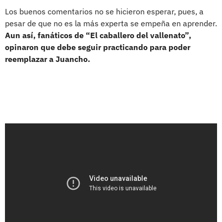
Los buenos comentarios no se hicieron esperar, pues, a
pesar de que no es la más experta se empeña en aprender.
Aun así, fanáticos de “El caballero del vallenato”,
opinaron que debe seguir practicando para poder
reemplazar a Juancho.