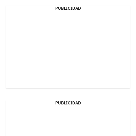
PUBLICIDAD
PUBLICIDAD