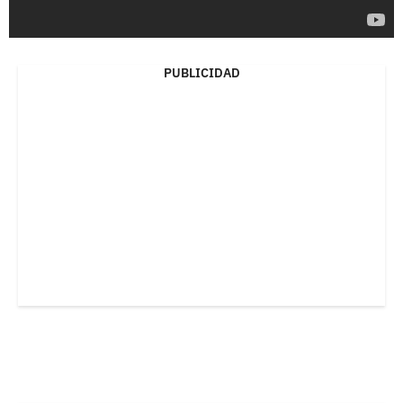
PUBLICIDAD