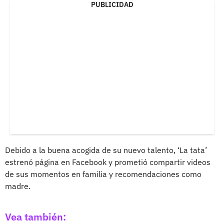
PUBLICIDAD
Debido a la buena acogida de su nuevo talento, ‘La tata’
estrenó página en Facebook y prometió compartir videos
de sus momentos en familia y recomendaciones como
madre.
Vea también: