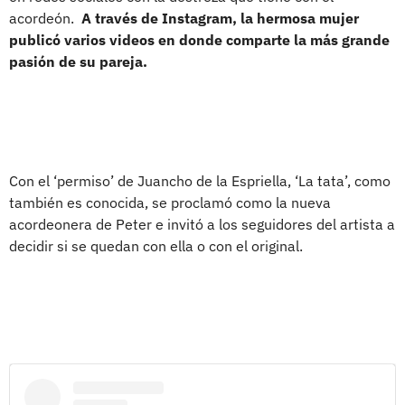
acordeón.
A través de Instagram, la hermosa mujer
publicó varios videos en donde comparte la más grande
pasión de su pareja.
Con el ‘permiso’ de Juancho de la Espriella, ‘La tata’, como
también es conocida, se proclamó como la nueva
acordeonera de Peter e invitó a los seguidores del artista a
decidir si se quedan con ella o con el original.