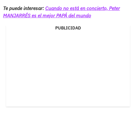
Te puede interesar:
Cuando no está en concierto, Peter
MANJARRÉS es el mejor PAPÁ del mundo
PUBLICIDAD