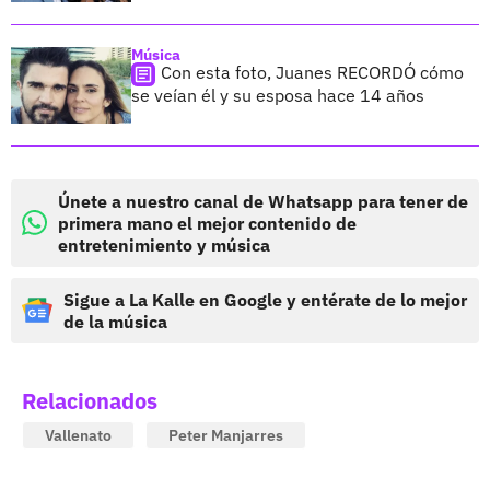
Música
Con esta foto, Juanes RECORDÓ cómo
se veían él y su esposa hace 14 años
Únete a nuestro canal de Whatsapp para tener de
primera mano el mejor contenido de
entretenimiento y música
Sigue a La Kalle en Google y entérate de lo mejor
de la música
Relacionados
Vallenato
Peter Manjarres