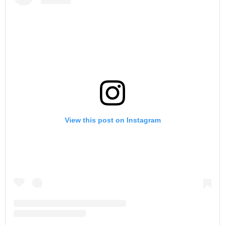
View this post on Instagram