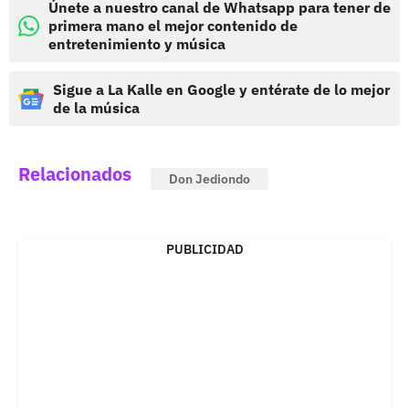
Únete a nuestro canal de Whatsapp para tener de
primera mano el mejor contenido de
entretenimiento y música
Sigue a La Kalle en Google y entérate de lo mejor
de la música
Relacionados
Don Jediondo
PUBLICIDAD