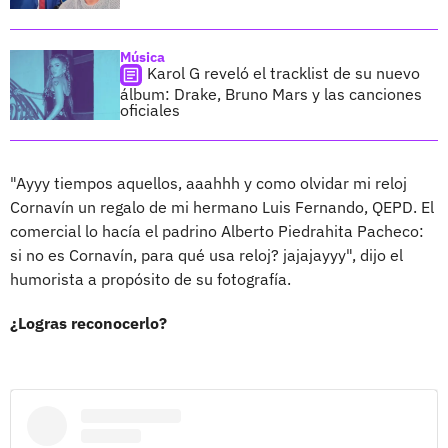
Música
Karol G reveló el tracklist de su nuevo
álbum: Drake, Bruno Mars y las canciones
oficiales
"Ayyy tiempos aquellos, aaahhh y como olvidar mi reloj
Cornavín un regalo de mi hermano Luis Fernando, QEPD. El
comercial lo hacía el padrino Alberto Piedrahita Pacheco:
si no es Cornavín, para qué usa reloj? jajajayyy", dijo el
humorista a propósito de su fotografía.
¿Logras reconocerlo?