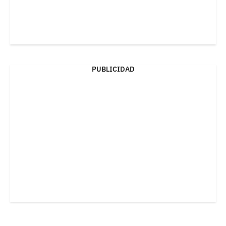
PUBLICIDAD