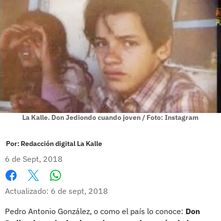
La Kalle. Don Jediondo cuando joven / Foto: Instagram
Por:
Redacción digital La Kalle
6 de Sept, 2018
Whatsapp
Facebook
X
Actualizado: 6 de sept, 2018
Pedro Antonio González, o como el país lo conoce:
Don