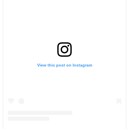
View this post on Instagram