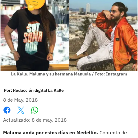
La Kalle. Maluma y su hermana Manuela / Foto: Instagram
Por:
Redacción digital La Kalle
8 de May, 2018
Whatsapp
Facebook
X
Actualizado: 8 de may, 2018
Maluma anda por estos días en Medellín.
Contento de