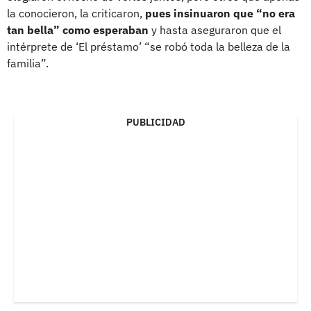
la conocieron, la criticaron,
pues insinuaron que “no era
tan bella” como esperaban
y hasta aseguraron que el
intérprete de ‘El préstamo’ “se robó toda la belleza de la
familia”.
PUBLICIDAD