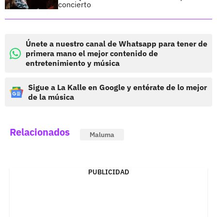
concierto
Únete a nuestro canal de Whatsapp para tener de
primera mano el mejor contenido de
entretenimiento y música
Sigue a La Kalle en Google y entérate de lo mejor
de la música
Relacionados
Maluma
PUBLICIDAD