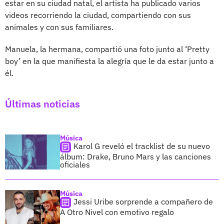
estar en su ciudad natal, el artista ha publicado varios
videos recorriendo la ciudad, compartiendo con sus
animales y con sus familiares.
Manuela, la hermana, compartió una foto junto al ‘Pretty
boy’ en la que manifiesta la alegría que le da estar junto a
él.
Últimas noticias
Música
Karol G reveló el tracklist de su nuevo
álbum: Drake, Bruno Mars y las canciones
oficiales
Música
Jessi Uribe sorprende a compañero de
A Otro Nivel con emotivo regalo