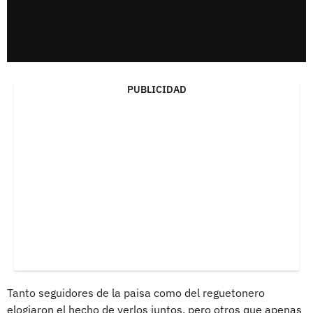
PUBLICIDAD
Tanto seguidores de la paisa como del reguetonero
elogiaron el hecho de verlos juntos, pero otros que apenas