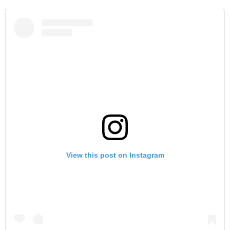
View this post on Instagram