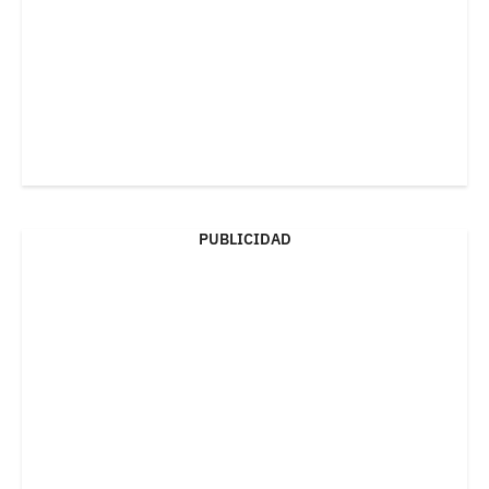
PUBLICIDAD