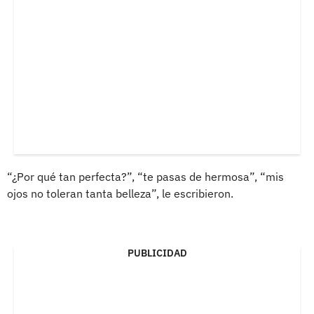
“¿Por qué tan perfecta?”, “te pasas de hermosa”, “mis
ojos no toleran tanta belleza”, le escribieron.
PUBLICIDAD