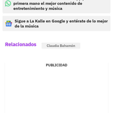
primera mano el mejor contenido de
entretenimiento y música
Sigue a La Kalle en Google y entérate de lo mejor
de la música
Relacionados
Claudia Bahamón
PUBLICIDAD