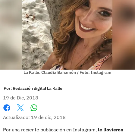
La Kalle. Claudia Bahamón / Foto: Instagram
Por:
Redacción digital La Kalle
19 de Dic, 2018
Whatsapp
Facebook
X
Actualizado: 19 de dic, 2018
Por una reciente publicación en Instagram,
le llovieron