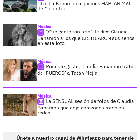
Claudia Bahamon a quienes HABLAN MAL
de Colombia
Música
"Qué gente tan teta", le dice Claudia
Bahamón a los que CRITICARON sus senos
en esta foto
Música
Por este gesto, Claudia Bahamón trató
de ‘PUERCO’ a Tatán Mejía
Música
La SENSUAL sesión de fotos de Claudia
Bahamón que dejó corazones rotos en
redes
Únete a nuestro canal de Whatsapp para tener de