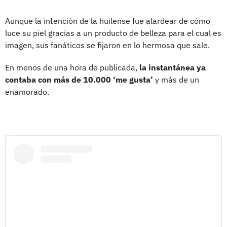
Aunque la intención de la huilense fue alardear de cómo
luce su piel gracias a un producto de belleza para el cual es
imagen, sus fanáticos se fijaron en lo hermosa que sale.
En menos de una hora de publicada,
la instantánea ya
contaba con más de 10.000 ‘me gusta’
y más de un
enamorado.