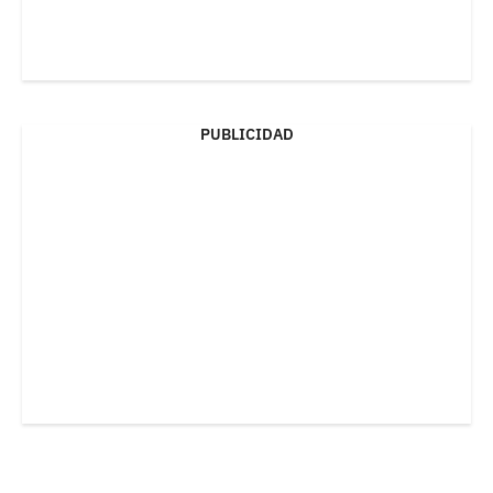
PUBLICIDAD