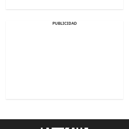
PUBLICIDAD