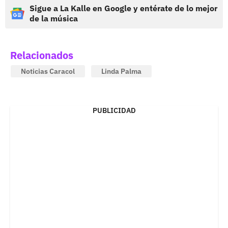
Sigue a La Kalle en Google y entérate de lo mejor
de la música
Relacionados
Noticias Caracol
Linda Palma
PUBLICIDAD