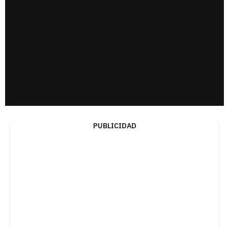
PUBLICIDAD