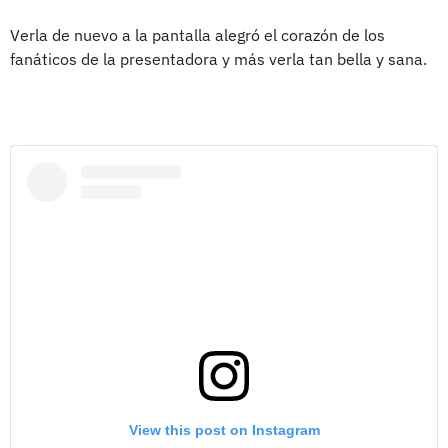
Verla de nuevo a la pantalla alegró el corazón de los
fanáticos de la presentadora y más verla tan bella y sana.
View this post on Instagram