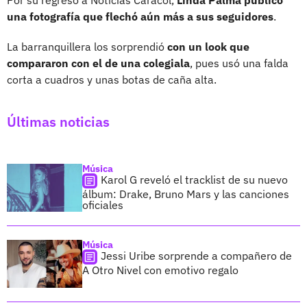
una fotografía que flechó aún más a sus seguidores
.
La barranquillera los sorprendió
con un look que
compararon con el de una colegiala
, pues usó una falda
corta a cuadros y unas botas de caña alta.
Últimas noticias
Música
Karol G reveló el tracklist de su nuevo
álbum: Drake, Bruno Mars y las canciones
oficiales
Música
Jessi Uribe sorprende a compañero de
A Otro Nivel con emotivo regalo