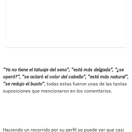
“Ya no tiene el tatuaje del seno”, “está más delgada”, “¿se
operó?”, “se aclaró el color del cabello”, “está más natural”,
“se redujo el busto”
, todas estas fueron unas de las tantas
suposiciones que mencionaron en los comentarios.
Haciendo un recorrido por su perfil se puede ver que casi