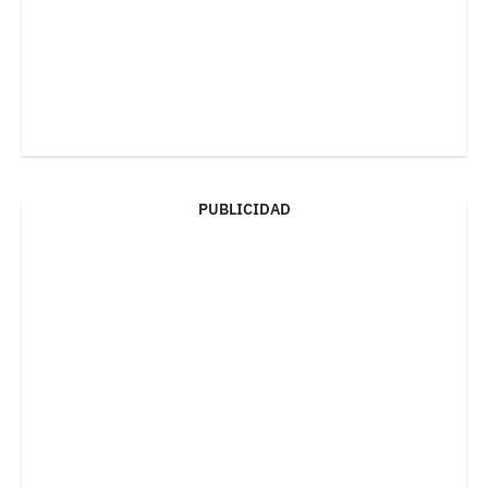
PUBLICIDAD