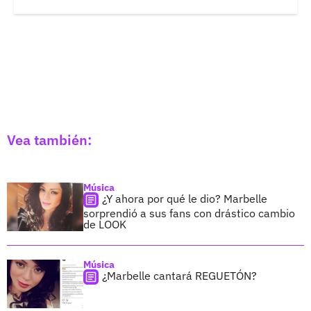
Vea también:
Música
¿Y ahora por qué le dio? Marbelle
sorprendió a sus fans con drástico cambio
de LOOK
Música
¿Marbelle cantará REGUETÓN?