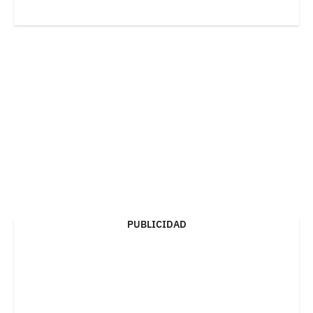
PUBLICIDAD