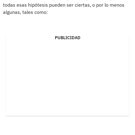
todas esas hipótesis pueden ser ciertas, o por lo menos
algunas, tales como:
PUBLICIDAD