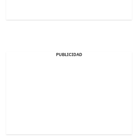
PUBLICIDAD