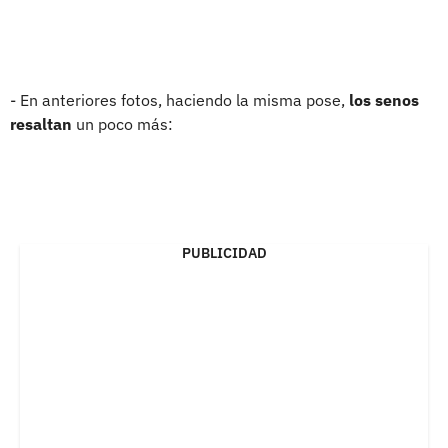
- En anteriores fotos, haciendo la misma pose,
los senos
resaltan
un poco más:
PUBLICIDAD