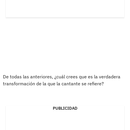
De todas las anteriores, ¿cuál crees que es la verdadera
transformación de la que la cantante se refiere?
PUBLICIDAD