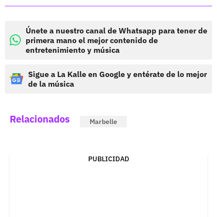
Únete a nuestro canal de Whatsapp para tener de
primera mano el mejor contenido de
entretenimiento y música
Sigue a La Kalle en Google y entérate de lo mejor
de la música
Relacionados
Marbelle
PUBLICIDAD