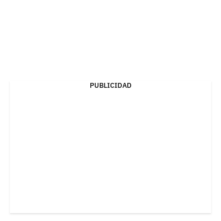
PUBLICIDAD