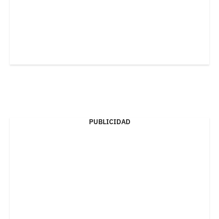
PUBLICIDAD