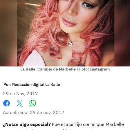
La Kalle. Cambio de Marbelle / Foto: Instagram
Por:
Redacción digital La Kalle
29 de Nov, 2017
Whatsapp
Facebook
X
Actualizado: 29 de nov, 2017
¿Notan algo especial?
Fue el acertijo con el que Marbelle