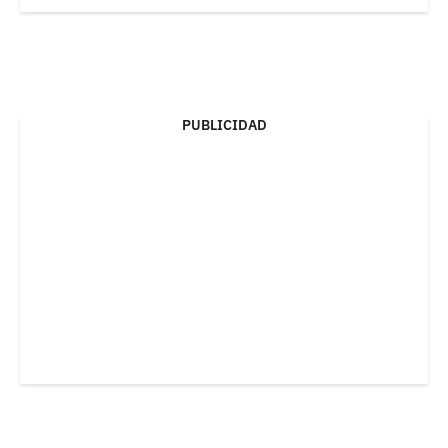
PUBLICIDAD