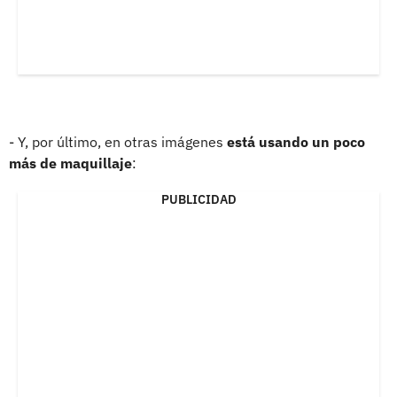
- Y, por último, en otras imágenes
está usando un poco
más de maquillaje
:
PUBLICIDAD