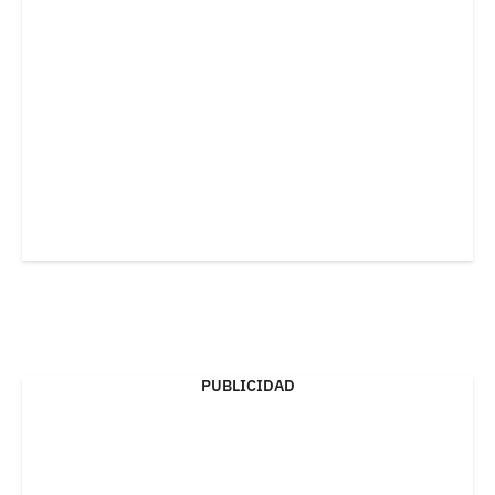
PUBLICIDAD