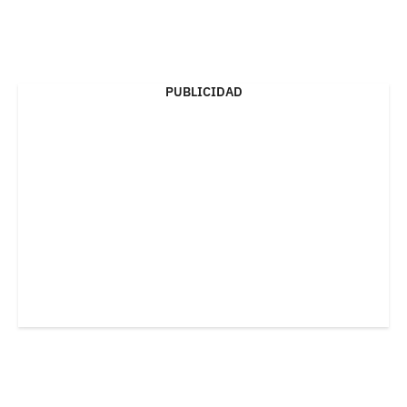
PUBLICIDAD