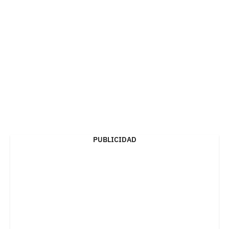
PUBLICIDAD