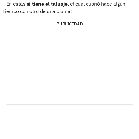
- En estas
sí tiene el tatuaje
, el cual cubrió hace algún
tiempo con otro de una pluma:
PUBLICIDAD