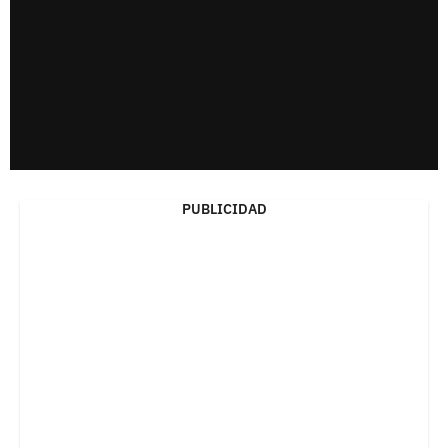
PUBLICIDAD