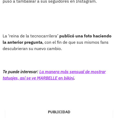
puso a tambalear a sus seguidores en Instagram.
La ‘reina de la tecnocarrilera’
publicó una foto haciendo
la anterior pregunta
, con el fin de que sus mismos fans
descubrieran su nuevo cambio.
Te puede interesar:
La manera más sensual de mostrar
tatuajes, así se ve MARBELLE en bikini
.
PUBLICIDAD