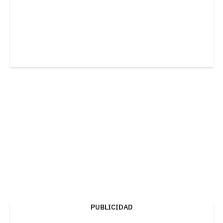
PUBLICIDAD