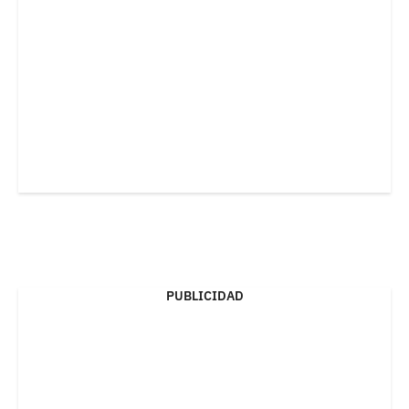
PUBLICIDAD