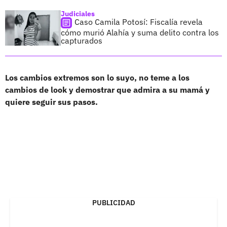
Judiciales
Caso Camila Potosí: Fiscalía revela
cómo murió Alahía y suma delito contra los
capturados
Los cambios extremos son lo suyo, no teme a los
cambios de look y demostrar que admira a su mamá y
quiere seguir sus pasos.
PUBLICIDAD