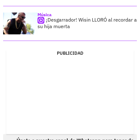
Música
¡Desgarrador! Wisin LLORÓ al recordar a
su hija muerta
PUBLICIDAD