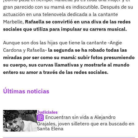
gran parecido con su mamá es indiscutible. Después de su
actuación en una telenovela dedicada a la cantante
Marbelle,
Rafaella se convirtió en una diva de las redes
sociales que utiliza para impulsar su carrera musical.
Aunque son dos las hijas que tiene la cantante -Angie
Cardona y Rafaella-
la segunda se ha robado todas las
miradas por ser como su mamá: subir fotos presumiendo
su cuerpo, sus curvas llamativas y mostrarle al mundo
entero su amor a través de las redes sociales.
Últimas noticias
Judiciales
Encuentran sin vida a Alejandro
Grajales, joven silletero que era buscado en
Santa Elena