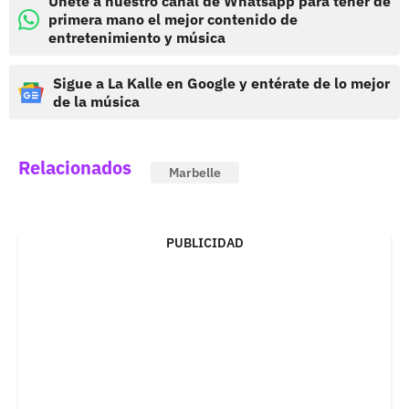
Únete a nuestro canal de Whatsapp para tener de
primera mano el mejor contenido de
entretenimiento y música
Sigue a La Kalle en Google y entérate de lo mejor
de la música
Relacionados
Marbelle
PUBLICIDAD