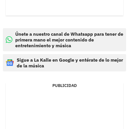
Únete a nuestro canal de Whatsapp para tener de
primera mano el mejor contenido de
entretenimiento y música
Sigue a La Kalle en Google y entérate de lo mejor
de la música
PUBLICIDAD