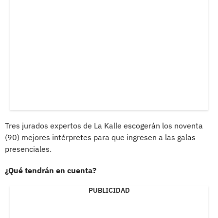
Tres jurados expertos de La Kalle escogerán los noventa
(90) mejores intérpretes para que ingresen a las galas
presenciales.
¿Qué tendrán en cuenta?
PUBLICIDAD