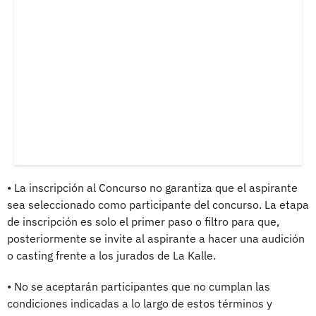
• La inscripción al Concurso no garantiza que el aspirante
sea seleccionado como participante del concurso. La etapa
de inscripción es solo el primer paso o filtro para que,
posteriormente se invite al aspirante a hacer una audición
o casting frente a los jurados de La Kalle.
• No se aceptarán participantes que no cumplan las
condiciones indicadas a lo largo de estos términos y