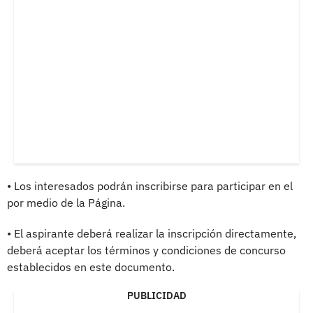
• Los interesados podrán inscribirse para participar en el
por medio de la Página.
• El aspirante deberá realizar la inscripción directamente,
deberá aceptar los términos y condiciones de concurso
establecidos en este documento.
PUBLICIDAD