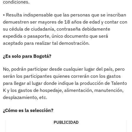
condiciones.
• Resulta indispensable que las personas que se inscriban
demuestren ser mayores de 18 años de edad y contar con
su cédula de ciudadanía, contraseña debidamente
expedida o pasaporte, único documento que será
aceptado para realizar tal demostración.
¿Es solo para Bogotá?
No, podrán participar desde cualquier lugar del país, pero
serán los participantes quienes correrán con los gastos
para llegar al lugar donde indique la producción de Talento
K y los gastos de hospedaje, alimentación, manutención,
desplazamiento, etc.
¿Cómo es la selección?
PUBLICIDAD