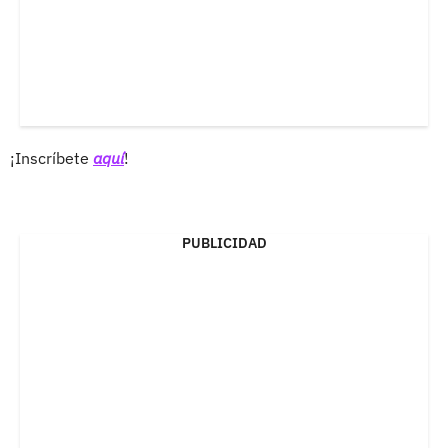
¡Inscríbete
aquí
!
PUBLICIDAD