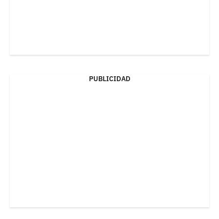
PUBLICIDAD