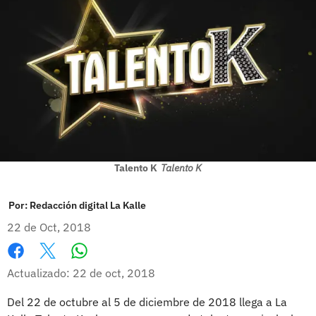
Talento K
Talento K
Por:
Redacción digital La Kalle
22 de Oct, 2018
Whatsapp
Facebook
X
Actualizado: 22 de oct, 2018
Del 22 de octubre al 5 de diciembre de 2018 llega a La