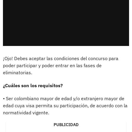
¡Ojo! Debes aceptar las condiciones del concurso para
poder participar y poder entrar en las fases de
eliminatorias.
¿Cuáles son los requisitos?
• Ser colombiano mayor de edad y/o extranjero mayor de
edad cuya visa permita su participación, de acuerdo con la
normatividad vigente.
PUBLICIDAD