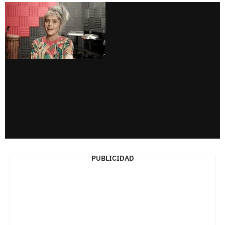
PUBLICIDAD