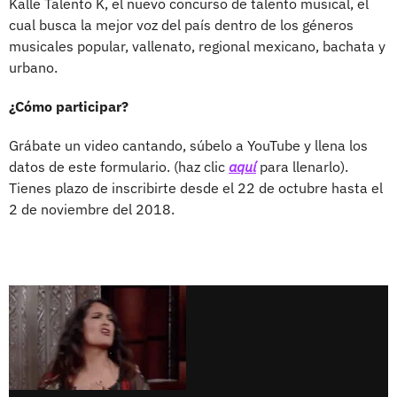
Kalle Talento K, el nuevo concurso de talento musical, el
cual busca la mejor voz del país dentro de los géneros
musicales popular, vallenato, regional mexicano, bachata y
urbano.
¿Cómo participar?
Grábate un video cantando, súbelo a YouTube y llena los
datos de este formulario. (haz clic
aquí
para llenarlo).
Tienes plazo de inscribirte desde el 22 de octubre hasta el
2 de noviembre del 2018.