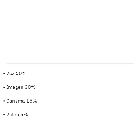
• Voz 50%
• Imagen 30%
• Carisma 15%
• Video 5%