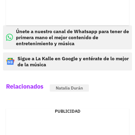
Únete a nuestro canal de Whatsapp para tener de
primera mano el mejor contenido de
entretenimiento y música
Sigue a La Kalle en Google y entérate de lo mejor
de la música
Relacionados
Natalia Durán
PUBLICIDAD