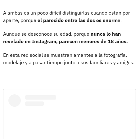
A ambas es un poco difícil distinguirlas cuando están por
aparte, porque
el parecido entre las dos es enorm
e.
Aunque se desconoce su edad, porque
nunca lo han
revelado en Instagram, parecen menores de 18 años.
En esta red social se muestran amantes a la fotografía,
modelaje y a pasar tiempo junto a sus familiares y amigos.