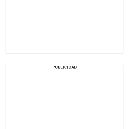
PUBLICIDAD