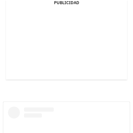
PUBLICIDAD