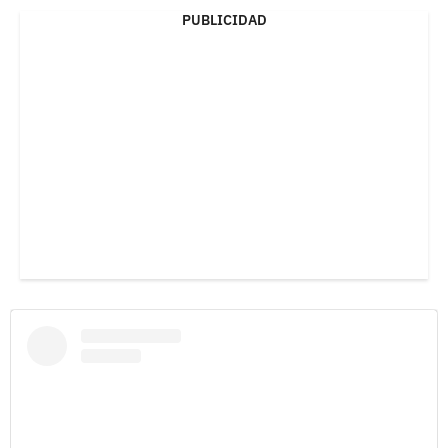
PUBLICIDAD