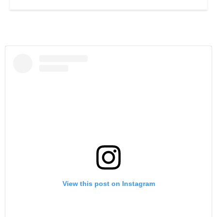
View this post on Instagram