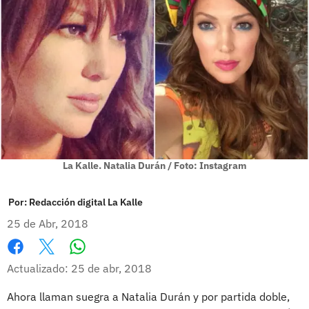
La Kalle. Natalia Durán / Foto: Instagram
Por:
Redacción digital La Kalle
25 de Abr, 2018
Whatsapp
Facebook
X
Actualizado: 25 de abr, 2018
Ahora llaman suegra a Natalia Durán y por partida doble,