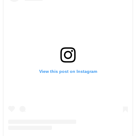
View this post on Instagram