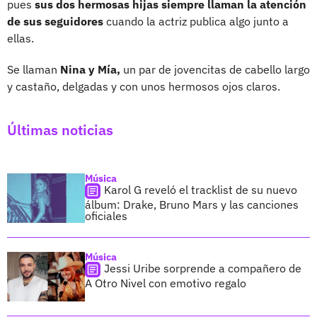
pues
sus dos hermosas hijas siempre llaman la atención
de sus seguidores
cuando la actriz publica algo junto a
ellas.
Se llaman
Nina y Mía,
un par de jovencitas de cabello largo
y castaño, delgadas y con unos hermosos ojos claros.
Últimas noticias
Música
Karol G reveló el tracklist de su nuevo
álbum: Drake, Bruno Mars y las canciones
oficiales
Música
Jessi Uribe sorprende a compañero de
A Otro Nivel con emotivo regalo