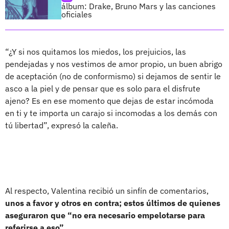
álbum: Drake, Bruno Mars y las canciones
oficiales
“¿Y si nos quitamos los miedos, los prejuicios, las
pendejadas y nos vestimos de amor propio, un buen abrigo
de aceptación (no de conformismo) si dejamos de sentir le
asco a la piel y de pensar que es solo para el disfrute
ajeno? Es en ese momento que dejas de estar incómoda
en ti y te importa un carajo si incomodas a los demás con
tú libertad”, expresó la caleña.
Al respecto, Valentina recibió un sinfín de comentarios,
unos a favor y otros en contra; estos últimos de quienes
aseguraron que “no era necesario empelotarse para
referirse a eso”
.