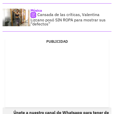
Música
Cansada de las críticas, Valentina
Lizcano posó SIN ROPA para mostrar sus
“defectos”
PUBLICIDAD
Únete a nuestro canal de Whatsapp para tener de