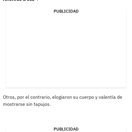
PUBLICIDAD
Otros, por el contrario, elogiaron su cuerpo y valentía de
mostrarse sin tapujos.
PUBLICIDAD