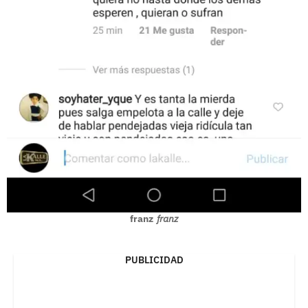
franz
franz
PUBLICIDAD