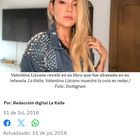
Valentina Lizcano reveló en su libro que fue abusada en su
infancia
La Kalle. Valentina Lizcano muestra la cola en redes /
Foto: Instagram
Por:
Redacción digital La Kalle
31 de Jul, 2018
Whatsapp
Facebook
X
Actualizado: 31 de jul, 2018