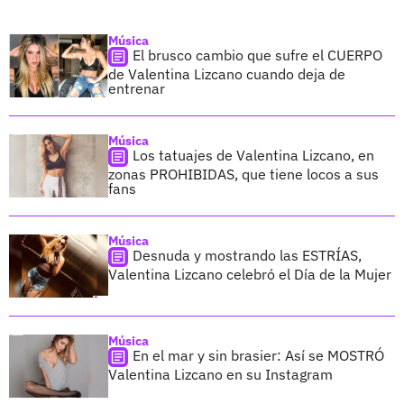
Música
El brusco cambio que sufre el CUERPO
de Valentina Lizcano cuando deja de
entrenar
Música
Los tatuajes de Valentina Lizcano, en
zonas PROHIBIDAS, que tiene locos a sus
fans
Música
Desnuda y mostrando las ESTRÍAS,
Valentina Lizcano celebró el Día de la Mujer
Música
En el mar y sin brasier: Así se MOSTRÓ
Valentina Lizcano en su Instagram