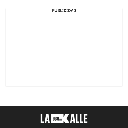
PUBLICIDAD