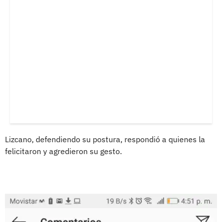
Lizcano, defendiendo su postura, respondió a quienes la
felicitaron y agredieron su gesto.