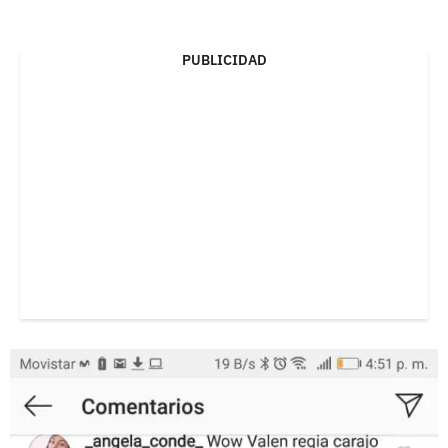
PUBLICIDAD