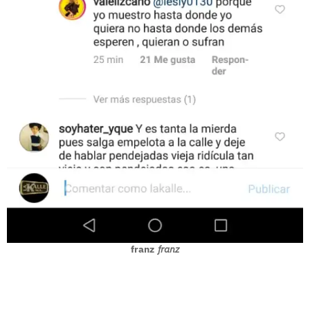
franz
franz