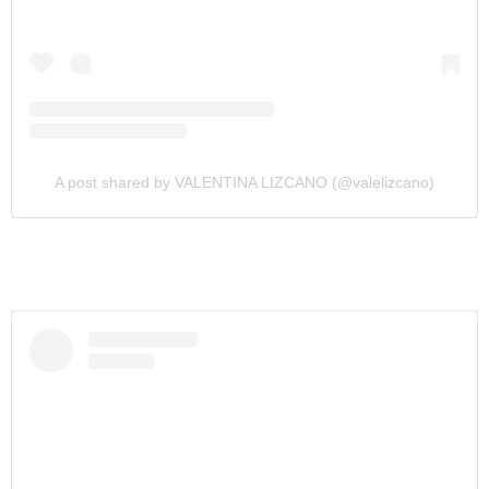
A post shared by VALENTINA LIZCANO (@valelizcano)