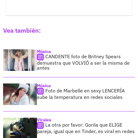
Vea también:
Música
CANDENTE foto de Britney Spears
demuestra que VOLVIÓ a ser la misma de
antes
Música
Foto de Marbelle en sexy LENCERÍA
sube la temperatura en redes sociales
Virales
La otra por favor: Gorila que ELIGE
pareja, igual que en Tinder, es viral en redes