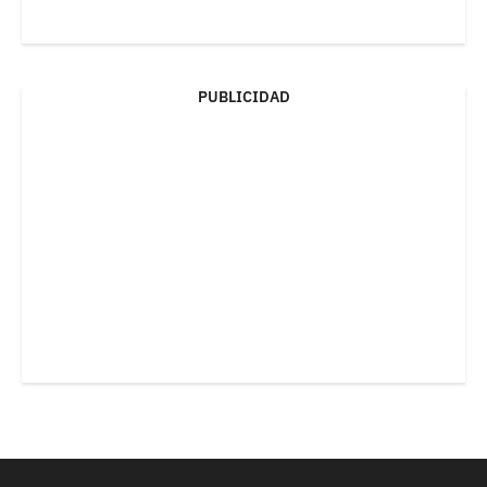
PUBLICIDAD