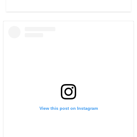
View this post on Instagram