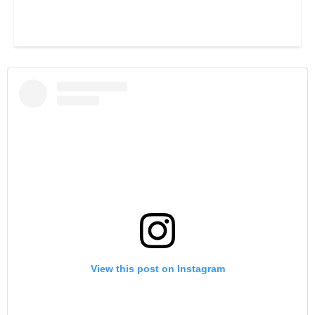
View this post on Instagram