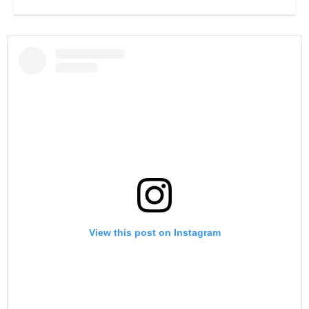
View this post on Instagram