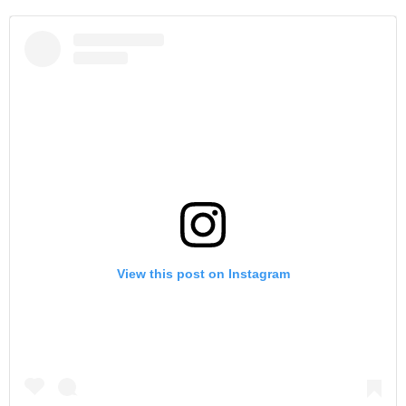
View this post on Instagram