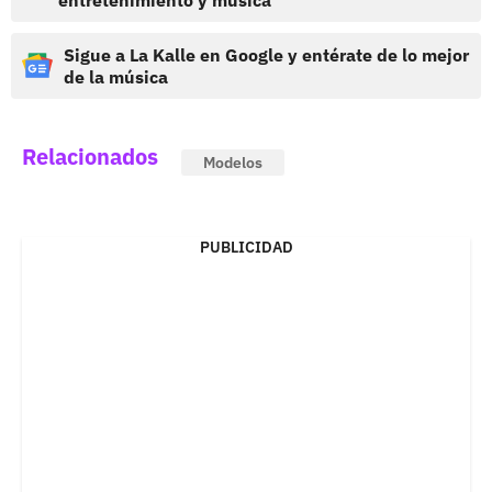
Sigue a La Kalle en Google y entérate de lo mejor
de la música
Relacionados
Modelos
PUBLICIDAD