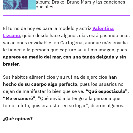
álbum: Drake, Bruno Mars y las canciones
oficiales
El turno de hoy es para la modelo y actriz
Valentina
Lizcano
, quien desde hace algunos días está pasando unas
vacaciones envidiables en Cartagena, aunque más envidia
le tienen a la persona que capturó su última imagen, pues
aparece en medio del mar, con una tanga delgada y sin
brasier.
Sus hábitos alimenticios y su rutina de ejercicios
han
hecho de su cuerpo algo perfecto
, pues los usuarios no
dejan de manifestar lo bien que se ve
. “Qué espectáculo”,
“Me enamoré”
, “Qué envidia le tengo a la persona que
tomó la foto, quisiera estar en su lugar”, dijeron algunos.
¿Qué opinas?