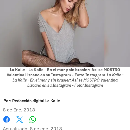
La Kalle - La Kalle - En el mar y sin brasier: Así se MOSTRÓ
Valentina Lizcano en su Instagram - Foto: Instagram
La Kalle -
La Kalle - En el mar y sin brasier: Así se MOSTRÓ Valentina
Lizcano en su Instagram - Foto: Instagram
Por:
Redacción digital La Kalle
8 de Ene, 2018
Whatsapp
Facebook
X
Actualizado: 8 de ene, 2018