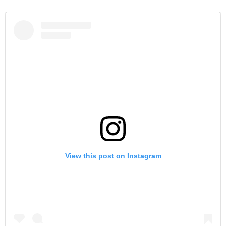
View this post on Instagram