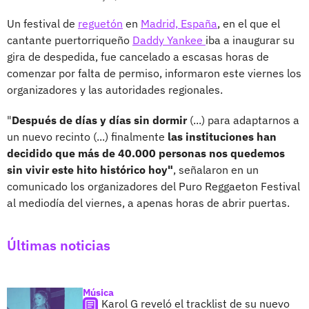
Un festival de
reguetón
en
Madrid,
España
, en el que el
cantante puertorriqueño
Daddy Yankee
iba a inaugurar su
gira de despedida, fue cancelado a escasas horas de
comenzar por falta de permiso, informaron este viernes los
organizadores y las autoridades regionales.
"
Después de días y días sin dormir
(...) para adaptarnos a
un nuevo recinto (...) finalmente
las instituciones han
decidido que más de 40.000 personas nos quedemos
sin vivir este hito histórico hoy"
, señalaron en un
comunicado los organizadores del Puro Reggaeton Festival
al mediodía del viernes, a apenas horas de abrir puertas.
Últimas noticias
Música
Karol G reveló el tracklist de su nuevo