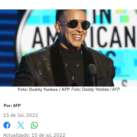
Foto: Daddy Yankee / AFP
Foto: Daddy Yankee / AFP
Por:
AFP
15 de Jul, 2022
Whatsapp
Facebook
X
Actualizado: 15 de jul, 2022