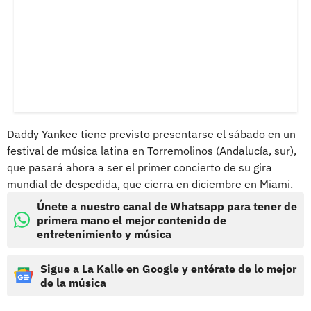
Daddy Yankee tiene previsto presentarse el sábado en un
festival de música latina en Torremolinos (Andalucía, sur),
que pasará ahora a ser el primer concierto de su gira
mundial de despedida, que cierra en diciembre en Miami.
Únete a nuestro canal de Whatsapp para tener de
primera mano el mejor contenido de
entretenimiento y música
Sigue a La Kalle en Google y entérate de lo mejor
de la música