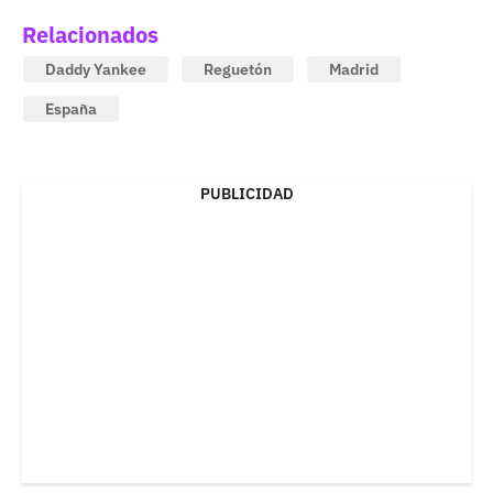
Relacionados
Daddy Yankee
Reguetón
Madrid
España
PUBLICIDAD