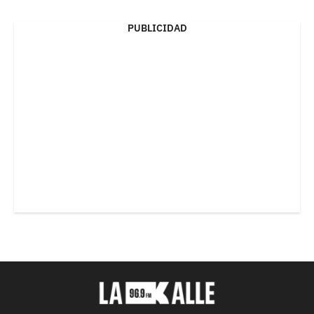
PUBLICIDAD