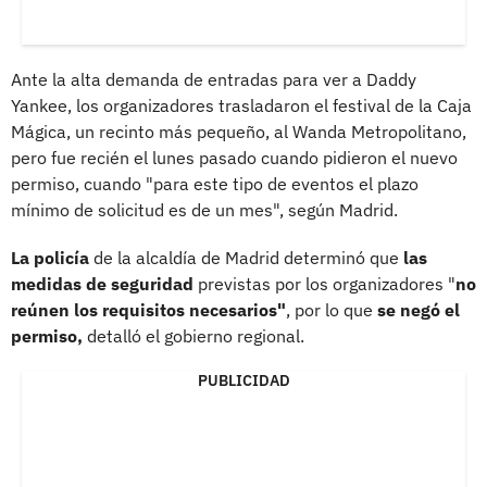
Ante la alta demanda de entradas para ver a Daddy
Yankee, los organizadores trasladaron el festival de la Caja
Mágica, un recinto más pequeño, al Wanda Metropolitano,
pero fue recién el lunes pasado cuando pidieron el nuevo
permiso, cuando "para este tipo de eventos el plazo
mínimo de solicitud es de un mes", según Madrid.
La policía
de la alcaldía de Madrid determinó que
las
medidas de seguridad
previstas por los organizadores "
no
reúnen los requisitos necesarios"
, por lo que
se negó el
permiso,
detalló el gobierno regional.
PUBLICIDAD