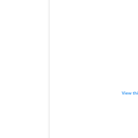
View th