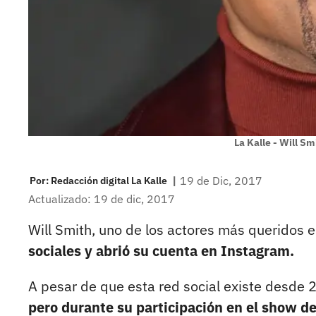
La Kalle - Will S
|
19 de Dic, 2017
Por:
Redacción digital La Kalle
Actualizado: 19 de dic, 2017
Will Smith, uno de los actores más queridos 
sociales y abrió su cuenta en Instagram.
A pesar de que esta red social existe desde 
pero durante su participación en el show d