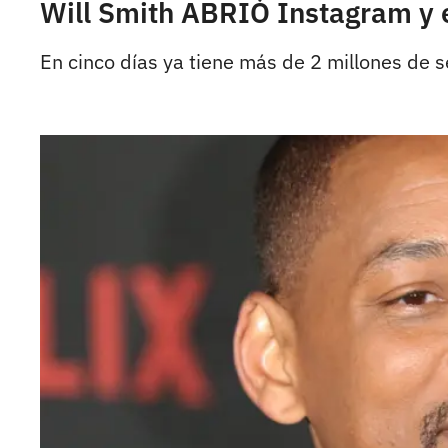
Will Smith ABRIÓ Instagram y 
En cinco días ya tiene más de 2 millones de 