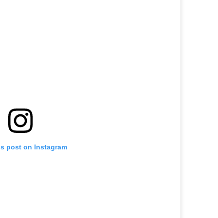
is post on Instagram