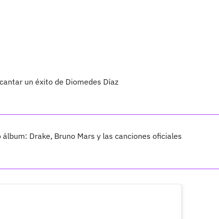
 cantar un éxito de Diomedes Díaz
vo álbum: Drake, Bruno Mars y las canciones oficiales