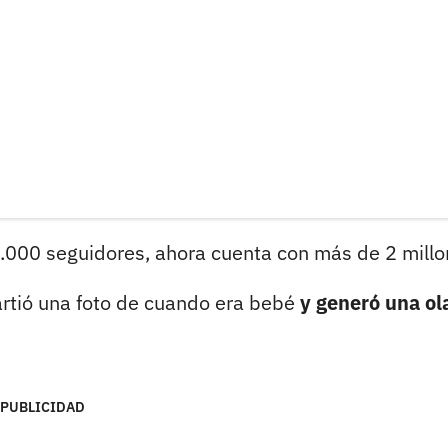
.000 seguidores, ahora cuenta con más de 2 millo
rtió una foto de cuando era bebé
y generó una ol
PUBLICIDAD