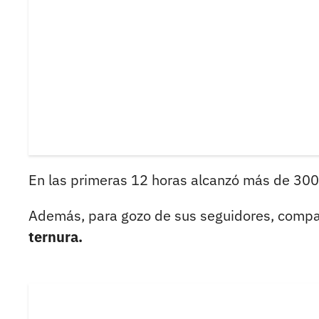
En las primeras 12 horas alcanzó más de 300
Además, para gozo de sus seguidores, compa
ternura.