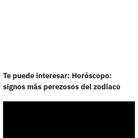
Te puede interesar: Horóscopo:
signos más perezosos del zodiaco