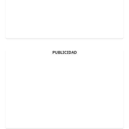
PUBLICIDAD