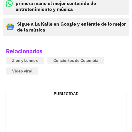
primera mano el mejor contenido de
entretenimiento y música
Sigue a La Kalle en Google y entérate de lo mejor
de la música
Relacionados
Zion y Lennox
Conciertos de Colombia
Video viral
PUBLICIDAD