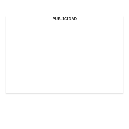
PUBLICIDAD