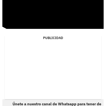
PUBLICIDAD
Únete a nuestro canal de Whatsapp para tener de