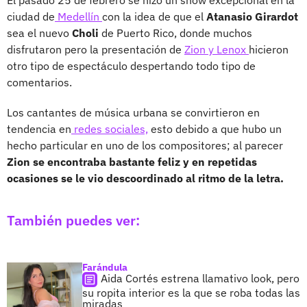
ciudad de
Medellín
con la idea de que el
Atanasio Girardot
sea el nuevo
Choli
de Puerto Rico, donde muchos
disfrutaron pero la presentación de
Zion y Lenox
hicieron
otro tipo de espectáculo despertando todo tipo de
comentarios.
Los cantantes de música urbana se convirtieron en
tendencia en
redes sociales,
esto debido a que hubo un
hecho particular en uno de los compositores; al parecer
Zion se encontraba bastante feliz y en repetidas
ocasiones se le vio descoordinado al ritmo de la letra.
También puedes ver:
Farándula
Aida Cortés estrena llamativo look, pero
su ropita interior es la que se roba todas las
miradas